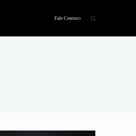
Fale Conosco