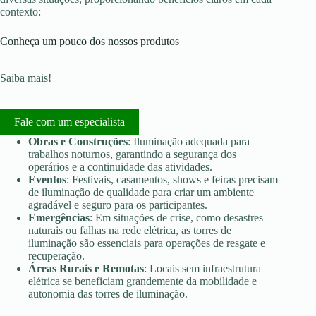
contexto:
Conheça um pouco dos nossos produtos
Saiba mais!
Fale com um especialista
Obras e Construções
: Iluminação adequada para
trabalhos noturnos, garantindo a segurança dos
operários e a continuidade das atividades.
Eventos
: Festivais, casamentos, shows e feiras precisam
de iluminação de qualidade para criar um ambiente
agradável e seguro para os participantes.
Emergências
: Em situações de crise, como desastres
naturais ou falhas na rede elétrica, as torres de
iluminação são essenciais para operações de resgate e
recuperação.
Áreas Rurais e Remotas
: Locais sem infraestrutura
elétrica se beneficiam grandemente da mobilidade e
autonomia das torres de iluminação.