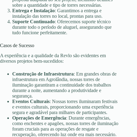
sobre a quantidade e tipo de torres necessárias.
Entrega e Instalação
: Garantimos a entrega e
instalação das torres no local, prontas para uso.
Suporte Continuado
: Oferecemos suporte técnico
durante todo o período de aluguel, assegurando que
tudo funcione perfeitamente.
Casos de Sucesso
A experiência e a qualidade da Revlo são evidentes em
diversos projetos bem-sucedidos:
Construção de Infraestrutura
: Em grandes obras de
infraestrutura em Agrolândia, nossas torres de
iluminação garantiram a continuidade dos trabalhos
durante a noite, aumentando a produtividade e
segurança.
Eventos Culturais
: Nossas torres iluminaram festivais
e eventos culturais, proporcionando uma experiência
segura e agradável para milhares de participantes.
Operações de Emergência
: Durante emergências,
como enchentes e apagões, nossas torres de iluminação
foram cruciais para as operações de resgate e
recuperação, oferecendo luz onde era mais necessário.