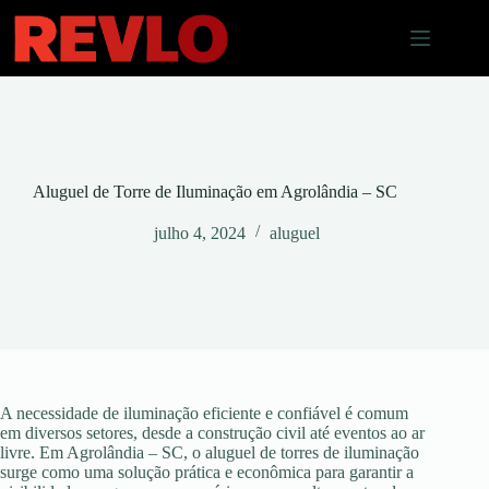
Pular
para
o
conteúdo
Aluguel de Torre de Iluminação em Agrolândia – SC
julho 4, 2024
aluguel
A necessidade de iluminação eficiente e confiável é comum
em diversos setores, desde a construção civil até eventos ao ar
livre. Em Agrolândia – SC, o aluguel de torres de iluminação
surge como uma solução prática e econômica para garantir a