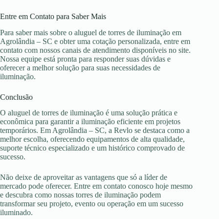
Entre em Contato para Saber Mais
Para saber mais sobre o aluguel de torres de iluminação em
Agrolândia – SC e obter uma cotação personalizada, entre em
contato com nossos canais de atendimento disponíveis no site.
Nossa equipe está pronta para responder suas dúvidas e
oferecer a melhor solução para suas necessidades de
iluminação.
Conclusão
O aluguel de torres de iluminação é uma solução prática e
econômica para garantir a iluminação eficiente em projetos
temporários. Em Agrolândia – SC, a Revlo se destaca como a
melhor escolha, oferecendo equipamentos de alta qualidade,
suporte técnico especializado e um histórico comprovado de
sucesso.
Não deixe de aproveitar as vantagens que só a líder de
mercado pode oferecer. Entre em contato conosco hoje mesmo
e descubra como nossas torres de iluminação podem
transformar seu projeto, evento ou operação em um sucesso
iluminado.