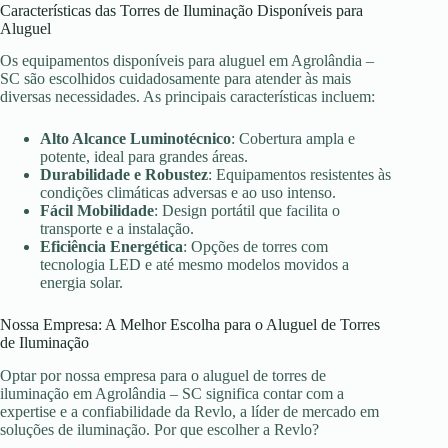
Características das Torres de Iluminação Disponíveis para
Aluguel
Os equipamentos disponíveis para aluguel em Agrolândia –
SC são escolhidos cuidadosamente para atender às mais
diversas necessidades. As principais características incluem:
Alto Alcance Luminotécnico
: Cobertura ampla e
potente, ideal para grandes áreas.
Durabilidade e Robustez
: Equipamentos resistentes às
condições climáticas adversas e ao uso intenso.
Fácil Mobilidade
: Design portátil que facilita o
transporte e a instalação.
Eficiência Energética
: Opções de torres com
tecnologia LED e até mesmo modelos movidos a
energia solar.
Nossa Empresa: A Melhor Escolha para o Aluguel de Torres
de Iluminação
Optar por nossa empresa para o aluguel de torres de
iluminação em Agrolândia – SC significa contar com a
expertise e a confiabilidade da Revlo, a líder de mercado em
soluções de iluminação. Por que escolher a Revlo?