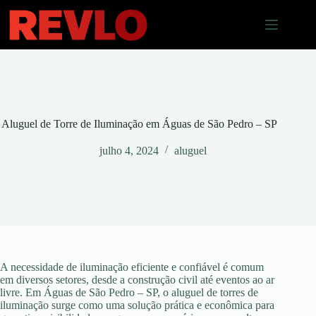
Pular
para
o
conteúdo
Aluguel de Torre de Iluminação em Águas de São Pedro – SP
julho 4, 2024
aluguel
A necessidade de iluminação eficiente e confiável é comum
em diversos setores, desde a construção civil até eventos ao ar
livre. Em Águas de São Pedro – SP, o aluguel de torres de
iluminação surge como uma solução prática e econômica para