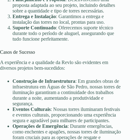
proposta adaptada ao seu projeto, incluindo detalhes
sobre a quantidade e tipo de torres necessárias.
Entrega e Instalação
: Garantimos a entrega e
instalação das torres no local, prontas para uso.
Suporte Continuado
: Oferecemos suporte técnico
durante todo o período de aluguel, assegurando que
tudo funcione perfeitamente.
Casos de Sucesso
A experiência e a qualidade da Revlo são evidentes em
diversos projetos bem-sucedidos:
Construção de Infraestrutura
: Em grandes obras de
infraestrutura em Águas de São Pedro, nossas torres de
iluminação garantiram a continuidade dos trabalhos
durante a noite, aumentando a produtividade e
segurança.
Eventos Culturais
: Nossas torres iluminaram festivais
e eventos culturais, proporcionando uma experiência
segura e agradável para milhares de participantes.
Operações de Emergência
: Durante emergências,
como enchentes e apagões, nossas torres de iluminação
foram cruciais para as operações de resgate e