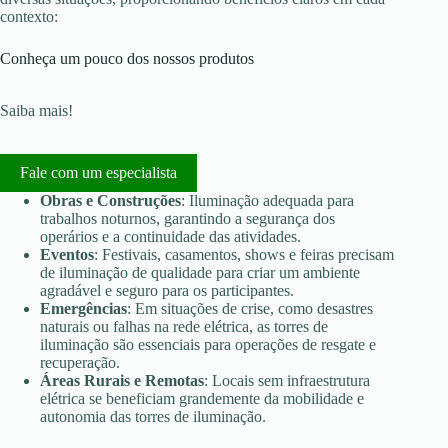
contexto:
Conheça um pouco dos nossos produtos
Saiba mais!
Fale com um especialista
Obras e Construções
: Iluminação adequada para
trabalhos noturnos, garantindo a segurança dos
operários e a continuidade das atividades.
Eventos
: Festivais, casamentos, shows e feiras precisam
de iluminação de qualidade para criar um ambiente
agradável e seguro para os participantes.
Emergências
: Em situações de crise, como desastres
naturais ou falhas na rede elétrica, as torres de
iluminação são essenciais para operações de resgate e
recuperação.
Áreas Rurais e Remotas
: Locais sem infraestrutura
elétrica se beneficiam grandemente da mobilidade e
autonomia das torres de iluminação.