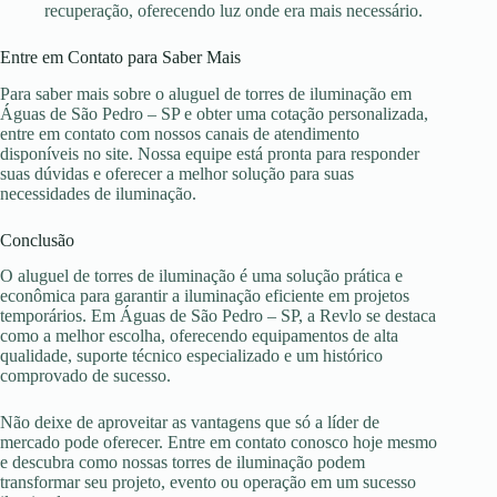
recuperação, oferecendo luz onde era mais necessário.
Entre em Contato para Saber Mais
Para saber mais sobre o aluguel de torres de iluminação em
Águas de São Pedro – SP e obter uma cotação personalizada,
entre em contato com nossos canais de atendimento
disponíveis no site. Nossa equipe está pronta para responder
suas dúvidas e oferecer a melhor solução para suas
necessidades de iluminação.
Conclusão
O aluguel de torres de iluminação é uma solução prática e
econômica para garantir a iluminação eficiente em projetos
temporários. Em Águas de São Pedro – SP, a Revlo se destaca
como a melhor escolha, oferecendo equipamentos de alta
qualidade, suporte técnico especializado e um histórico
comprovado de sucesso.
Não deixe de aproveitar as vantagens que só a líder de
mercado pode oferecer. Entre em contato conosco hoje mesmo
e descubra como nossas torres de iluminação podem
transformar seu projeto, evento ou operação em um sucesso