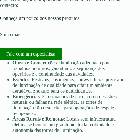
contexto:
Conheça um pouco dos nossos produtos
Saiba mais!
Fale com um especialista
Obras e Construções
: Iluminação adequada para
trabalhos noturnos, garantindo a segurança dos
operários e a continuidade das atividades.
Eventos
: Festivais, casamentos, shows e feiras precisam
de iluminação de qualidade para criar um ambiente
agradável e seguro para os participantes.
Emergências
: Em situações de crise, como desastres
naturais ou falhas na rede elétrica, as torres de
iluminação são essenciais para operações de resgate e
recuperação.
Áreas Rurais e Remotas
: Locais sem infraestrutura
elétrica se beneficiam grandemente da mobilidade e
autonomia das torres de iluminação.