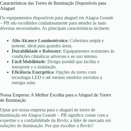
Características das Torres de Iluminação Disponíveis para
Aluguel
Os equipamentos disponíveis para aluguel em Alagoa Grande
– PB são escolhidos cuidadosamente para atender às mais
diversas necessidades. As principais características incluem:
Alto Alcance Luminotécnico
: Cobertura ampla e
potente, ideal para grandes áreas.
Durabilidade e Robustez
: Equipamentos resistentes às
condições climáticas adversas e ao uso intenso.
Fácil Mobilidade
: Design portátil que facilita o
transporte e a instalação.
Eficiência Energética
: Opções de torres com
tecnologia LED e até mesmo modelos movidos a
energia solar.
Nossa Empresa: A Melhor Escolha para o Aluguel de Torres
de Iluminação
Optar por nossa empresa para o aluguel de torres de
iluminação em Alagoa Grande – PB significa contar com a
expertise e a confiabilidade da Revlo, a líder de mercado em
soluções de iluminação. Por que escolher a Revlo?