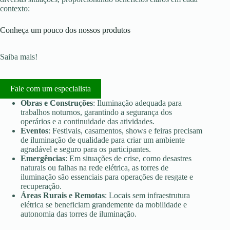
contexto:
Conheça um pouco dos nossos produtos
Saiba mais!
Fale com um especialista
Obras e Construções
: Iluminação adequada para
trabalhos noturnos, garantindo a segurança dos
operários e a continuidade das atividades.
Eventos
: Festivais, casamentos, shows e feiras precisam
de iluminação de qualidade para criar um ambiente
agradável e seguro para os participantes.
Emergências
: Em situações de crise, como desastres
naturais ou falhas na rede elétrica, as torres de
iluminação são essenciais para operações de resgate e
recuperação.
Áreas Rurais e Remotas
: Locais sem infraestrutura
elétrica se beneficiam grandemente da mobilidade e
autonomia das torres de iluminação.