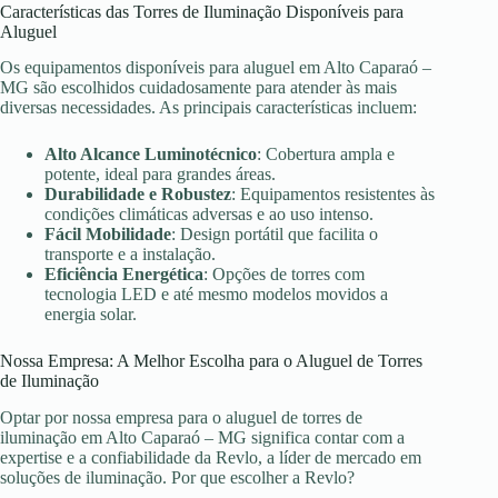
Características das Torres de Iluminação Disponíveis para
Aluguel
Os equipamentos disponíveis para aluguel em Alto Caparaó –
MG são escolhidos cuidadosamente para atender às mais
diversas necessidades. As principais características incluem:
Alto Alcance Luminotécnico
: Cobertura ampla e
potente, ideal para grandes áreas.
Durabilidade e Robustez
: Equipamentos resistentes às
condições climáticas adversas e ao uso intenso.
Fácil Mobilidade
: Design portátil que facilita o
transporte e a instalação.
Eficiência Energética
: Opções de torres com
tecnologia LED e até mesmo modelos movidos a
energia solar.
Nossa Empresa: A Melhor Escolha para o Aluguel de Torres
de Iluminação
Optar por nossa empresa para o aluguel de torres de
iluminação em Alto Caparaó – MG significa contar com a
expertise e a confiabilidade da Revlo, a líder de mercado em
soluções de iluminação. Por que escolher a Revlo?