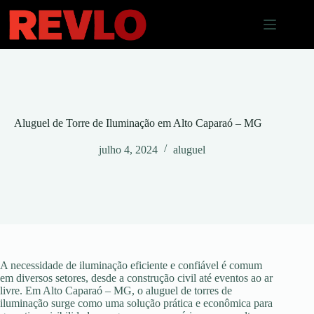
Pular
para
o
conteúdo
Aluguel de Torre de Iluminação em Alto Caparaó – MG
julho 4, 2024
aluguel
A necessidade de iluminação eficiente e confiável é comum
em diversos setores, desde a construção civil até eventos ao ar
livre. Em Alto Caparaó – MG, o aluguel de torres de
iluminação surge como uma solução prática e econômica para