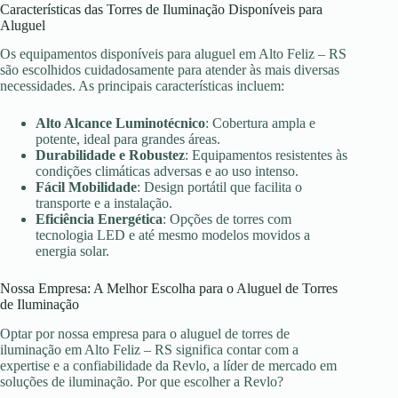
Características das Torres de Iluminação Disponíveis para
Aluguel
Os equipamentos disponíveis para aluguel em Alto Feliz – RS
são escolhidos cuidadosamente para atender às mais diversas
necessidades. As principais características incluem:
Alto Alcance Luminotécnico
: Cobertura ampla e
potente, ideal para grandes áreas.
Durabilidade e Robustez
: Equipamentos resistentes às
condições climáticas adversas e ao uso intenso.
Fácil Mobilidade
: Design portátil que facilita o
transporte e a instalação.
Eficiência Energética
: Opções de torres com
tecnologia LED e até mesmo modelos movidos a
energia solar.
Nossa Empresa: A Melhor Escolha para o Aluguel de Torres
de Iluminação
Optar por nossa empresa para o aluguel de torres de
iluminação em Alto Feliz – RS significa contar com a
expertise e a confiabilidade da Revlo, a líder de mercado em
soluções de iluminação. Por que escolher a Revlo?