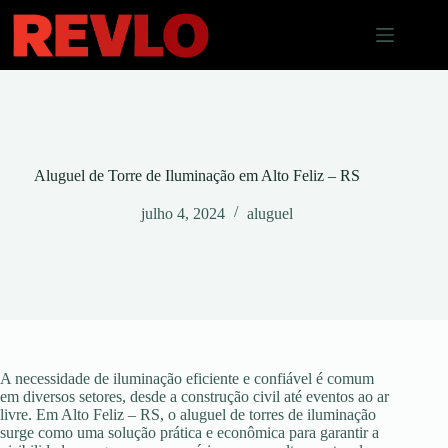
Pular
para
o
conteúdo
Aluguel de Torre de Iluminação em Alto Feliz – RS
julho 4, 2024
aluguel
A necessidade de iluminação eficiente e confiável é comum
em diversos setores, desde a construção civil até eventos ao ar
livre. Em Alto Feliz – RS, o aluguel de torres de iluminação
surge como uma solução prática e econômica para garantir a