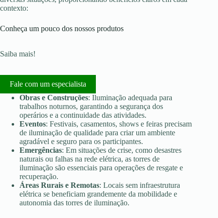
contexto:
Conheça um pouco dos nossos produtos
Saiba mais!
Fale com um especialista
Obras e Construções
: Iluminação adequada para
trabalhos noturnos, garantindo a segurança dos
operários e a continuidade das atividades.
Eventos
: Festivais, casamentos, shows e feiras precisam
de iluminação de qualidade para criar um ambiente
agradável e seguro para os participantes.
Emergências
: Em situações de crise, como desastres
naturais ou falhas na rede elétrica, as torres de
iluminação são essenciais para operações de resgate e
recuperação.
Áreas Rurais e Remotas
: Locais sem infraestrutura
elétrica se beneficiam grandemente da mobilidade e
autonomia das torres de iluminação.