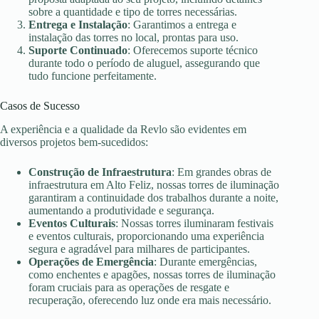
sobre a quantidade e tipo de torres necessárias.
Entrega e Instalação
: Garantimos a entrega e
instalação das torres no local, prontas para uso.
Suporte Continuado
: Oferecemos suporte técnico
durante todo o período de aluguel, assegurando que
tudo funcione perfeitamente.
Casos de Sucesso
A experiência e a qualidade da Revlo são evidentes em
diversos projetos bem-sucedidos:
Construção de Infraestrutura
: Em grandes obras de
infraestrutura em Alto Feliz, nossas torres de iluminação
garantiram a continuidade dos trabalhos durante a noite,
aumentando a produtividade e segurança.
Eventos Culturais
: Nossas torres iluminaram festivais
e eventos culturais, proporcionando uma experiência
segura e agradável para milhares de participantes.
Operações de Emergência
: Durante emergências,
como enchentes e apagões, nossas torres de iluminação
foram cruciais para as operações de resgate e
recuperação, oferecendo luz onde era mais necessário.