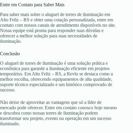
Entre em Contato para Saber Mais
Para saber mais sobre o aluguel de torres de iluminação em
Alto Feliz – RS e obter uma cotação personalizada, entre em
contato com nossos canais de atendimento disponíveis no site.
Nossa equipe está pronta para responder suas dúvidas e
oferecer a melhor solução para suas necessidades de
iluminação.
Conclusão
O aluguel de torres de iluminação é uma solução prática e
econômica para garantir a iluminação eficiente em projetos
temporários. Em Alto Feliz – RS, a Revlo se destaca como a
melhor escolha, oferecendo equipamentos de alta qualidade,
suporte técnico especializado e um histórico comprovado de
sucesso.
Não deixe de aproveitar as vantagens que só a líder de
mercado pode oferecer. Entre em contato conosco hoje mesmo
e descubra como nossas torres de iluminação podem
transformar seu projeto, evento ou operação em um sucesso
iluminado.