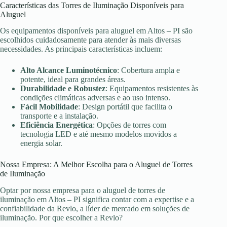
Características das Torres de Iluminação Disponíveis para
Aluguel
Os equipamentos disponíveis para aluguel em Altos – PI são
escolhidos cuidadosamente para atender às mais diversas
necessidades. As principais características incluem:
Alto Alcance Luminotécnico
: Cobertura ampla e
potente, ideal para grandes áreas.
Durabilidade e Robustez
: Equipamentos resistentes às
condições climáticas adversas e ao uso intenso.
Fácil Mobilidade
: Design portátil que facilita o
transporte e a instalação.
Eficiência Energética
: Opções de torres com
tecnologia LED e até mesmo modelos movidos a
energia solar.
Nossa Empresa: A Melhor Escolha para o Aluguel de Torres
de Iluminação
Optar por nossa empresa para o aluguel de torres de
iluminação em Altos – PI significa contar com a expertise e a
confiabilidade da Revlo, a líder de mercado em soluções de
iluminação. Por que escolher a Revlo?