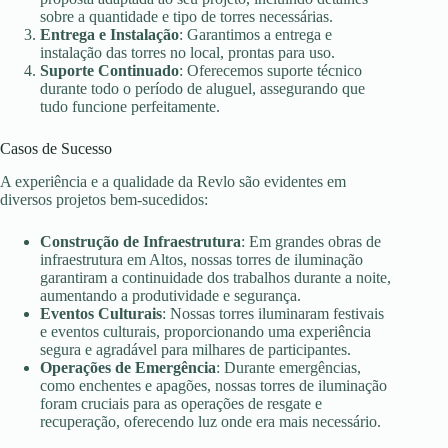
sobre a quantidade e tipo de torres necessárias.
Entrega e Instalação
: Garantimos a entrega e
instalação das torres no local, prontas para uso.
Suporte Continuado
: Oferecemos suporte técnico
durante todo o período de aluguel, assegurando que
tudo funcione perfeitamente.
Casos de Sucesso
A experiência e a qualidade da Revlo são evidentes em
diversos projetos bem-sucedidos:
Construção de Infraestrutura
: Em grandes obras de
infraestrutura em Altos, nossas torres de iluminação
garantiram a continuidade dos trabalhos durante a noite,
aumentando a produtividade e segurança.
Eventos Culturais
: Nossas torres iluminaram festivais
e eventos culturais, proporcionando uma experiência
segura e agradável para milhares de participantes.
Operações de Emergência
: Durante emergências,
como enchentes e apagões, nossas torres de iluminação
foram cruciais para as operações de resgate e
recuperação, oferecendo luz onde era mais necessário.