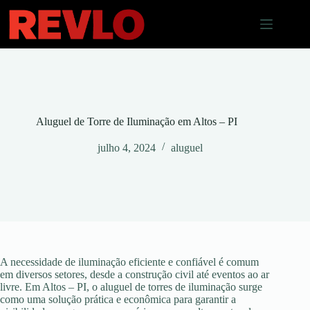
Pular
para
o
conteúdo
Aluguel de Torre de Iluminação em Altos – PI
julho 4, 2024
aluguel
A necessidade de iluminação eficiente e confiável é comum
em diversos setores, desde a construção civil até eventos ao ar
livre. Em Altos – PI, o aluguel de torres de iluminação surge
como uma solução prática e econômica para garantir a