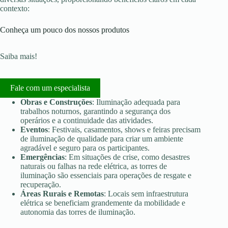
contexto:
Conheça um pouco dos nossos produtos
Saiba mais!
Fale com um especialista
Obras e Construções
: Iluminação adequada para
trabalhos noturnos, garantindo a segurança dos
operários e a continuidade das atividades.
Eventos
: Festivais, casamentos, shows e feiras precisam
de iluminação de qualidade para criar um ambiente
agradável e seguro para os participantes.
Emergências
: Em situações de crise, como desastres
naturais ou falhas na rede elétrica, as torres de
iluminação são essenciais para operações de resgate e
recuperação.
Áreas Rurais e Remotas
: Locais sem infraestrutura
elétrica se beneficiam grandemente da mobilidade e
autonomia das torres de iluminação.