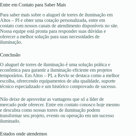
Entre em Contato para Saber Mais
Para saber mais sobre o aluguel de torres de iluminação em
Altos – PI e obter uma cotação personalizada, entre em
contato com nossos canais de atendimento disponíveis no site.
Nossa equipe está pronta para responder suas dúvidas e
oferecer a melhor solução para suas necessidades de
iluminação.
Conclusão
O aluguel de torres de iluminação é uma solução prática e
econômica para garantir a iluminação eficiente em projetos
temporários. Em Altos – PI, a Revlo se destaca como a melhor
escolha, oferecendo equipamentos de alta qualidade, suporte
técnico especializado e um histórico comprovado de sucesso.
Não deixe de aproveitar as vantagens que só a líder de
mercado pode oferecer. Entre em contato conosco hoje mesmo
e descubra como nossas torres de iluminação podem
transformar seu projeto, evento ou operação em um sucesso
iluminado.
Estados onde atendemos