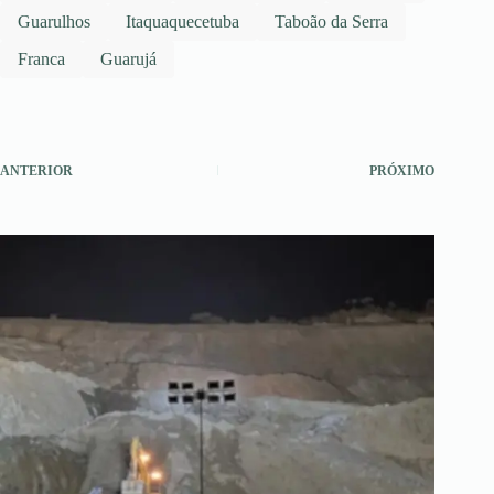
Guarulhos
Itaquaquecetuba
Taboão da Serra
Franca
Guarujá
ANTERIOR
PRÓXIMO