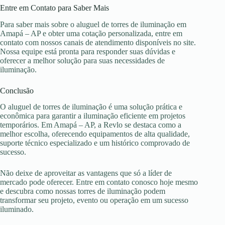
Entre em Contato para Saber Mais
Para saber mais sobre o aluguel de torres de iluminação em
Amapá – AP e obter uma cotação personalizada, entre em
contato com nossos canais de atendimento disponíveis no site.
Nossa equipe está pronta para responder suas dúvidas e
oferecer a melhor solução para suas necessidades de
iluminação.
Conclusão
O aluguel de torres de iluminação é uma solução prática e
econômica para garantir a iluminação eficiente em projetos
temporários. Em Amapá – AP, a Revlo se destaca como a
melhor escolha, oferecendo equipamentos de alta qualidade,
suporte técnico especializado e um histórico comprovado de
sucesso.
Não deixe de aproveitar as vantagens que só a líder de
mercado pode oferecer. Entre em contato conosco hoje mesmo
e descubra como nossas torres de iluminação podem
transformar seu projeto, evento ou operação em um sucesso
iluminado.