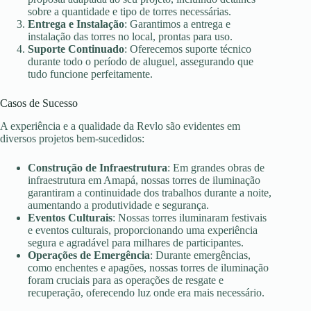
sobre a quantidade e tipo de torres necessárias.
Entrega e Instalação
: Garantimos a entrega e
instalação das torres no local, prontas para uso.
Suporte Continuado
: Oferecemos suporte técnico
durante todo o período de aluguel, assegurando que
tudo funcione perfeitamente.
Casos de Sucesso
A experiência e a qualidade da Revlo são evidentes em
diversos projetos bem-sucedidos:
Construção de Infraestrutura
: Em grandes obras de
infraestrutura em Amapá, nossas torres de iluminação
garantiram a continuidade dos trabalhos durante a noite,
aumentando a produtividade e segurança.
Eventos Culturais
: Nossas torres iluminaram festivais
e eventos culturais, proporcionando uma experiência
segura e agradável para milhares de participantes.
Operações de Emergência
: Durante emergências,
como enchentes e apagões, nossas torres de iluminação
foram cruciais para as operações de resgate e
recuperação, oferecendo luz onde era mais necessário.