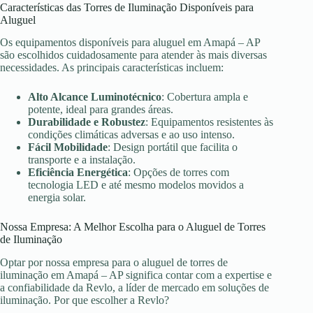
Características das Torres de Iluminação Disponíveis para
Aluguel
Os equipamentos disponíveis para aluguel em Amapá – AP
são escolhidos cuidadosamente para atender às mais diversas
necessidades. As principais características incluem:
Alto Alcance Luminotécnico
: Cobertura ampla e
potente, ideal para grandes áreas.
Durabilidade e Robustez
: Equipamentos resistentes às
condições climáticas adversas e ao uso intenso.
Fácil Mobilidade
: Design portátil que facilita o
transporte e a instalação.
Eficiência Energética
: Opções de torres com
tecnologia LED e até mesmo modelos movidos a
energia solar.
Nossa Empresa: A Melhor Escolha para o Aluguel de Torres
de Iluminação
Optar por nossa empresa para o aluguel de torres de
iluminação em Amapá – AP significa contar com a expertise e
a confiabilidade da Revlo, a líder de mercado em soluções de
iluminação. Por que escolher a Revlo?