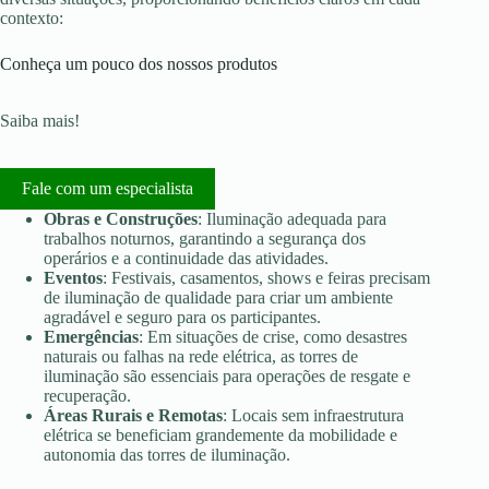
contexto:
Conheça um pouco dos nossos produtos
Saiba mais!
Fale com um especialista
Obras e Construções
: Iluminação adequada para
trabalhos noturnos, garantindo a segurança dos
operários e a continuidade das atividades.
Eventos
: Festivais, casamentos, shows e feiras precisam
de iluminação de qualidade para criar um ambiente
agradável e seguro para os participantes.
Emergências
: Em situações de crise, como desastres
naturais ou falhas na rede elétrica, as torres de
iluminação são essenciais para operações de resgate e
recuperação.
Áreas Rurais e Remotas
: Locais sem infraestrutura
elétrica se beneficiam grandemente da mobilidade e
autonomia das torres de iluminação.