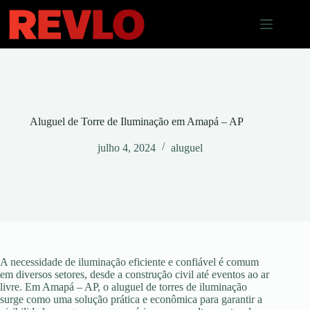
Pular
para
o
conteúdo
Aluguel de Torre de Iluminação em Amapá – AP
julho 4, 2024
aluguel
A necessidade de iluminação eficiente e confiável é comum
em diversos setores, desde a construção civil até eventos ao ar
livre. Em Amapá – AP, o aluguel de torres de iluminação
surge como uma solução prática e econômica para garantir a