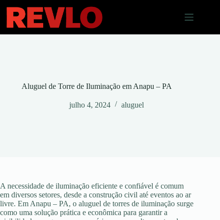
Pular
para
o
conteúdo
Aluguel de Torre de Iluminação em Anapu – PA
julho 4, 2024
aluguel
A necessidade de iluminação eficiente e confiável é comum
em diversos setores, desde a construção civil até eventos ao ar
livre. Em Anapu – PA, o aluguel de torres de iluminação surge
como uma solução prática e econômica para garantir a