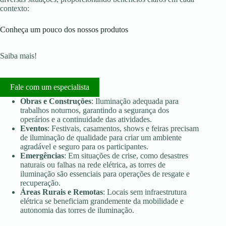
contexto:
Conheça um pouco dos nossos produtos
Saiba mais!
Fale com um especialista
Obras e Construções
: Iluminação adequada para
trabalhos noturnos, garantindo a segurança dos
operários e a continuidade das atividades.
Eventos
: Festivais, casamentos, shows e feiras precisam
de iluminação de qualidade para criar um ambiente
agradável e seguro para os participantes.
Emergências
: Em situações de crise, como desastres
naturais ou falhas na rede elétrica, as torres de
iluminação são essenciais para operações de resgate e
recuperação.
Áreas Rurais e Remotas
: Locais sem infraestrutura
elétrica se beneficiam grandemente da mobilidade e
autonomia das torres de iluminação.