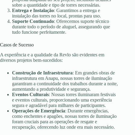
sobre a quantidade e tipo de torres necessárias.
Entrega e Instalação
: Garantimos a entrega e
instalação das torres no local, prontas para uso.
Suporte Continuado
: Oferecemos suporte técnico
durante todo o período de aluguel, assegurando que
tudo funcione perfeitamente.
Casos de Sucesso
A experiência e a qualidade da Revlo são evidentes em
diversos projetos bem-sucedidos:
Construção de Infraestrutura
: Em grandes obras de
infraestrutura em Anapu, nossas torres de iluminação
garantiram a continuidade dos trabalhos durante a noite,
aumentando a produtividade e segurança.
Eventos Culturais
: Nossas torres iluminaram festivais
e eventos culturais, proporcionando uma experiência
segura e agradável para milhares de participantes.
Operações de Emergência
: Durante emergências,
como enchentes e apagões, nossas torres de iluminação
foram cruciais para as operações de resgate e
recuperação, oferecendo luz onde era mais necessário.