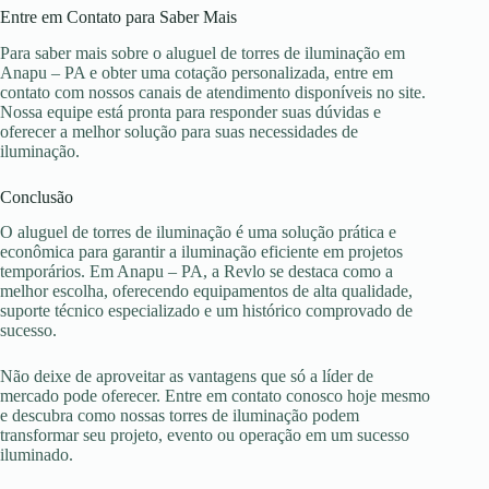
Entre em Contato para Saber Mais
Para saber mais sobre o aluguel de torres de iluminação em
Anapu – PA e obter uma cotação personalizada, entre em
contato com nossos canais de atendimento disponíveis no site.
Nossa equipe está pronta para responder suas dúvidas e
oferecer a melhor solução para suas necessidades de
iluminação.
Conclusão
O aluguel de torres de iluminação é uma solução prática e
econômica para garantir a iluminação eficiente em projetos
temporários. Em Anapu – PA, a Revlo se destaca como a
melhor escolha, oferecendo equipamentos de alta qualidade,
suporte técnico especializado e um histórico comprovado de
sucesso.
Não deixe de aproveitar as vantagens que só a líder de
mercado pode oferecer. Entre em contato conosco hoje mesmo
e descubra como nossas torres de iluminação podem
transformar seu projeto, evento ou operação em um sucesso
iluminado.