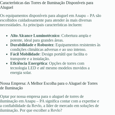
Características das Torres de Iluminação Disponíveis para
Aluguel
Os equipamentos disponíveis para aluguel em Anapu – PA são
escolhidos cuidadosamente para atender às mais diversas
necessidades. As principais características incluem:
Alto Alcance Luminotécnico
: Cobertura ampla e
potente, ideal para grandes áreas.
Durabilidade e Robustez
: Equipamentos resistentes às
condições climáticas adversas e ao uso intenso.
Fácil Mobilidade
: Design portátil que facilita o
transporte e a instalação.
Eficiência Energética
: Opções de torres com
tecnologia LED e até mesmo modelos movidos a
energia solar.
Nossa Empresa: A Melhor Escolha para o Aluguel de Torres
de Iluminação
Optar por nossa empresa para o aluguel de torres de
iluminação em Anapu – PA significa contar com a expertise e
a confiabilidade da Revlo, a líder de mercado em soluções de
iluminação. Por que escolher a Revlo?