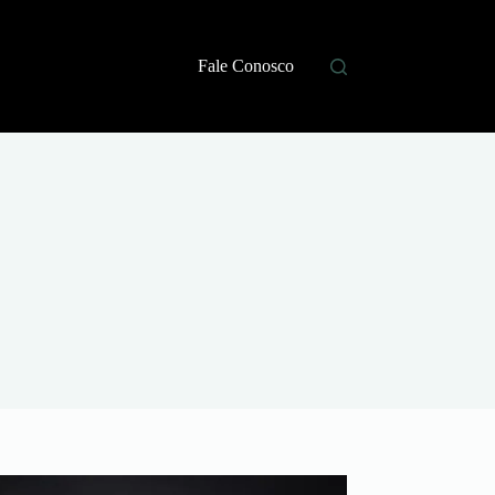
Fale Conosco