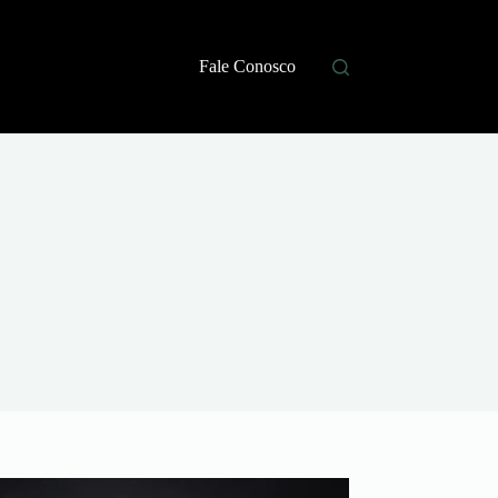
Fale Conosco