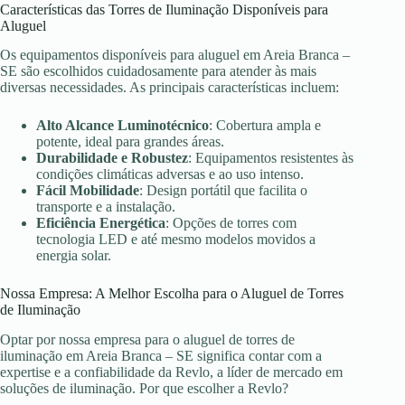
Características das Torres de Iluminação Disponíveis para
Aluguel
Os equipamentos disponíveis para aluguel em Areia Branca –
SE são escolhidos cuidadosamente para atender às mais
diversas necessidades. As principais características incluem:
Alto Alcance Luminotécnico
: Cobertura ampla e
potente, ideal para grandes áreas.
Durabilidade e Robustez
: Equipamentos resistentes às
condições climáticas adversas e ao uso intenso.
Fácil Mobilidade
: Design portátil que facilita o
transporte e a instalação.
Eficiência Energética
: Opções de torres com
tecnologia LED e até mesmo modelos movidos a
energia solar.
Nossa Empresa: A Melhor Escolha para o Aluguel de Torres
de Iluminação
Optar por nossa empresa para o aluguel de torres de
iluminação em Areia Branca – SE significa contar com a
expertise e a confiabilidade da Revlo, a líder de mercado em
soluções de iluminação. Por que escolher a Revlo?