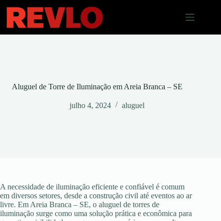
Pular
para
o
conteúdo
Aluguel de Torre de Iluminação em Areia Branca – SE
julho 4, 2024
aluguel
A necessidade de iluminação eficiente e confiável é comum
em diversos setores, desde a construção civil até eventos ao ar
livre. Em Areia Branca – SE, o aluguel de torres de
iluminação surge como uma solução prática e econômica para