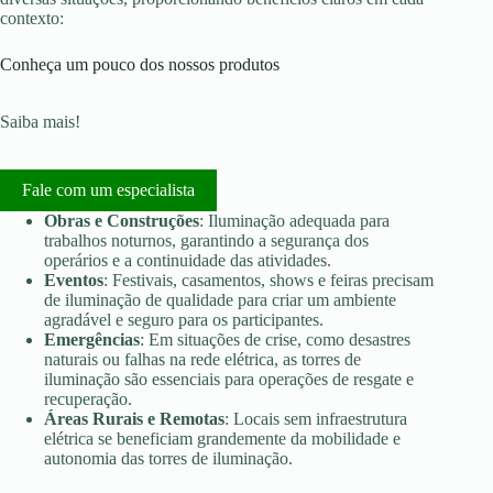
contexto:
Conheça um pouco dos nossos produtos
Saiba mais!
Fale com um especialista
Obras e Construções
: Iluminação adequada para
trabalhos noturnos, garantindo a segurança dos
operários e a continuidade das atividades.
Eventos
: Festivais, casamentos, shows e feiras precisam
de iluminação de qualidade para criar um ambiente
agradável e seguro para os participantes.
Emergências
: Em situações de crise, como desastres
naturais ou falhas na rede elétrica, as torres de
iluminação são essenciais para operações de resgate e
recuperação.
Áreas Rurais e Remotas
: Locais sem infraestrutura
elétrica se beneficiam grandemente da mobilidade e
autonomia das torres de iluminação.