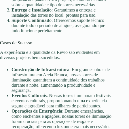
sobre a quantidade e tipo de torres necessárias.
Entrega e Instalação
: Garantimos a entrega e
instalação das torres no local, prontas para uso.
Suporte Continuado
: Oferecemos suporte técnico
durante todo o período de aluguel, assegurando que
tudo funcione perfeitamente.
Casos de Sucesso
A experiência e a qualidade da Revlo são evidentes em
diversos projetos bem-sucedidos:
Construção de Infraestrutura
: Em grandes obras de
infraestrutura em Areia Branca, nossas torres de
iluminação garantiram a continuidade dos trabalhos
durante a noite, aumentando a produtividade e
segurança.
Eventos Culturais
: Nossas torres iluminaram festivais
e eventos culturais, proporcionando uma experiência
segura e agradável para milhares de participantes.
Operações de Emergência
: Durante emergências,
como enchentes e apagões, nossas torres de iluminação
foram cruciais para as operações de resgate e
recuperação, oferecendo luz onde era mais necessário.