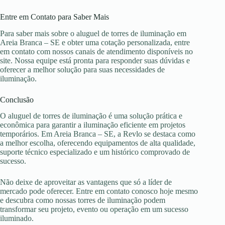
Entre em Contato para Saber Mais
Para saber mais sobre o aluguel de torres de iluminação em
Areia Branca – SE e obter uma cotação personalizada, entre
em contato com nossos canais de atendimento disponíveis no
site. Nossa equipe está pronta para responder suas dúvidas e
oferecer a melhor solução para suas necessidades de
iluminação.
Conclusão
O aluguel de torres de iluminação é uma solução prática e
econômica para garantir a iluminação eficiente em projetos
temporários. Em Areia Branca – SE, a Revlo se destaca como
a melhor escolha, oferecendo equipamentos de alta qualidade,
suporte técnico especializado e um histórico comprovado de
sucesso.
Não deixe de aproveitar as vantagens que só a líder de
mercado pode oferecer. Entre em contato conosco hoje mesmo
e descubra como nossas torres de iluminação podem
transformar seu projeto, evento ou operação em um sucesso
iluminado.