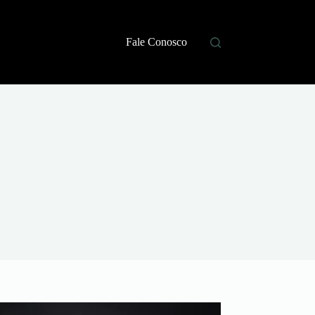
Fale Conosco