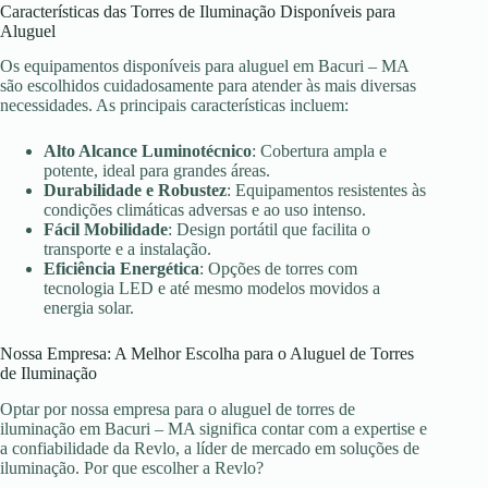
Características das Torres de Iluminação Disponíveis para
Aluguel
Os equipamentos disponíveis para aluguel em Bacuri – MA
são escolhidos cuidadosamente para atender às mais diversas
necessidades. As principais características incluem:
Alto Alcance Luminotécnico
: Cobertura ampla e
potente, ideal para grandes áreas.
Durabilidade e Robustez
: Equipamentos resistentes às
condições climáticas adversas e ao uso intenso.
Fácil Mobilidade
: Design portátil que facilita o
transporte e a instalação.
Eficiência Energética
: Opções de torres com
tecnologia LED e até mesmo modelos movidos a
energia solar.
Nossa Empresa: A Melhor Escolha para o Aluguel de Torres
de Iluminação
Optar por nossa empresa para o aluguel de torres de
iluminação em Bacuri – MA significa contar com a expertise e
a confiabilidade da Revlo, a líder de mercado em soluções de
iluminação. Por que escolher a Revlo?