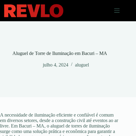
Pular
para
o
conteúdo
Aluguel de Torre de Iluminação em Bacuri – MA
julho 4, 2024
aluguel
A necessidade de iluminação eficiente e confiável é comum
em diversos setores, desde a construção civil até eventos ao ar
livre. Em Bacuri – MA, o aluguel de torres de iluminação
surge como uma solução prática e econômica para garantir a