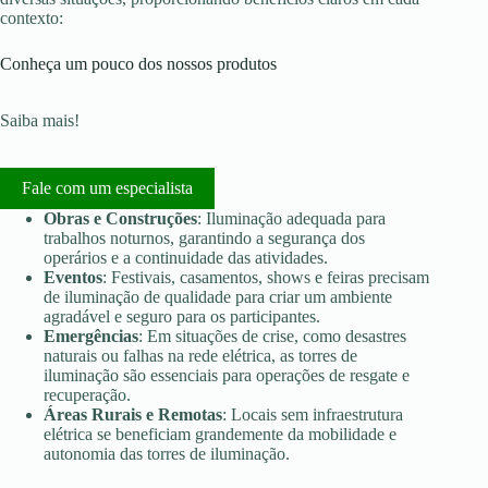
contexto:
Conheça um pouco dos nossos produtos
Saiba mais!
Fale com um especialista
Obras e Construções
: Iluminação adequada para
trabalhos noturnos, garantindo a segurança dos
operários e a continuidade das atividades.
Eventos
: Festivais, casamentos, shows e feiras precisam
de iluminação de qualidade para criar um ambiente
agradável e seguro para os participantes.
Emergências
: Em situações de crise, como desastres
naturais ou falhas na rede elétrica, as torres de
iluminação são essenciais para operações de resgate e
recuperação.
Áreas Rurais e Remotas
: Locais sem infraestrutura
elétrica se beneficiam grandemente da mobilidade e
autonomia das torres de iluminação.