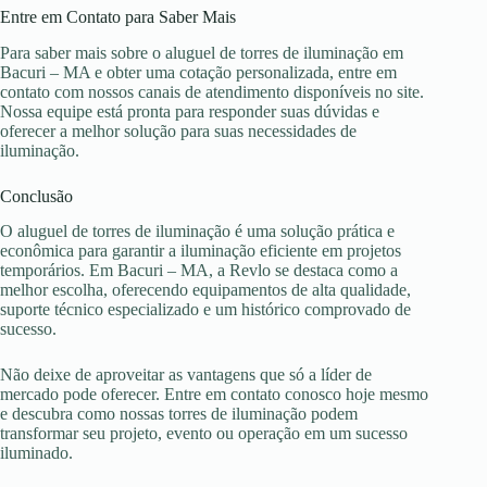
Entre em Contato para Saber Mais
Para saber mais sobre o aluguel de torres de iluminação em
Bacuri – MA e obter uma cotação personalizada, entre em
contato com nossos canais de atendimento disponíveis no site.
Nossa equipe está pronta para responder suas dúvidas e
oferecer a melhor solução para suas necessidades de
iluminação.
Conclusão
O aluguel de torres de iluminação é uma solução prática e
econômica para garantir a iluminação eficiente em projetos
temporários. Em Bacuri – MA, a Revlo se destaca como a
melhor escolha, oferecendo equipamentos de alta qualidade,
suporte técnico especializado e um histórico comprovado de
sucesso.
Não deixe de aproveitar as vantagens que só a líder de
mercado pode oferecer. Entre em contato conosco hoje mesmo
e descubra como nossas torres de iluminação podem
transformar seu projeto, evento ou operação em um sucesso
iluminado.