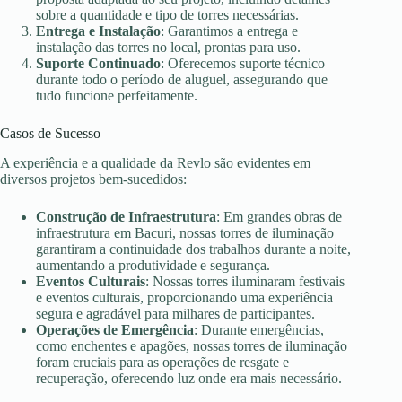
sobre a quantidade e tipo de torres necessárias.
Entrega e Instalação
: Garantimos a entrega e
instalação das torres no local, prontas para uso.
Suporte Continuado
: Oferecemos suporte técnico
durante todo o período de aluguel, assegurando que
tudo funcione perfeitamente.
Casos de Sucesso
A experiência e a qualidade da Revlo são evidentes em
diversos projetos bem-sucedidos:
Construção de Infraestrutura
: Em grandes obras de
infraestrutura em Bacuri, nossas torres de iluminação
garantiram a continuidade dos trabalhos durante a noite,
aumentando a produtividade e segurança.
Eventos Culturais
: Nossas torres iluminaram festivais
e eventos culturais, proporcionando uma experiência
segura e agradável para milhares de participantes.
Operações de Emergência
: Durante emergências,
como enchentes e apagões, nossas torres de iluminação
foram cruciais para as operações de resgate e
recuperação, oferecendo luz onde era mais necessário.