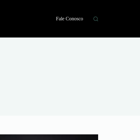
Fale Conosco