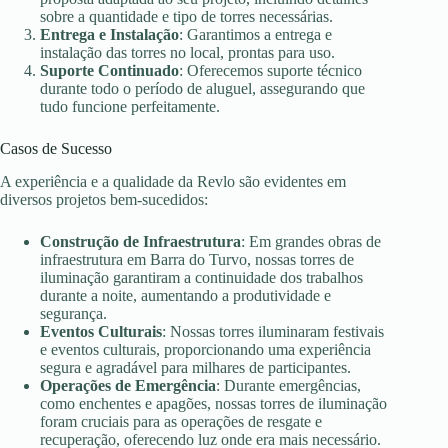
sobre a quantidade e tipo de torres necessárias.
Entrega e Instalação
: Garantimos a entrega e
instalação das torres no local, prontas para uso.
Suporte Continuado
: Oferecemos suporte técnico
durante todo o período de aluguel, assegurando que
tudo funcione perfeitamente.
Casos de Sucesso
A experiência e a qualidade da Revlo são evidentes em
diversos projetos bem-sucedidos:
Construção de Infraestrutura
: Em grandes obras de
infraestrutura em Barra do Turvo, nossas torres de
iluminação garantiram a continuidade dos trabalhos
durante a noite, aumentando a produtividade e
segurança.
Eventos Culturais
: Nossas torres iluminaram festivais
e eventos culturais, proporcionando uma experiência
segura e agradável para milhares de participantes.
Operações de Emergência
: Durante emergências,
como enchentes e apagões, nossas torres de iluminação
foram cruciais para as operações de resgate e
recuperação, oferecendo luz onde era mais necessário.