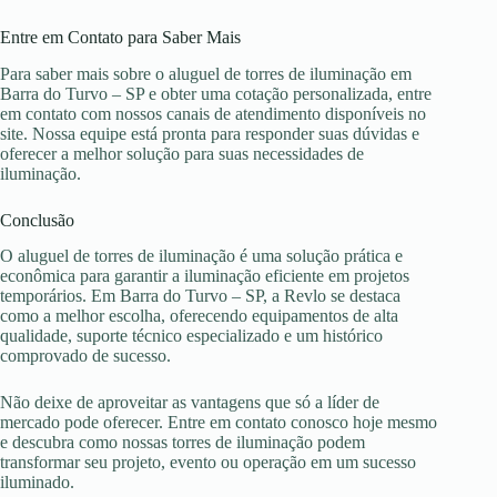
Entre em Contato para Saber Mais
Para saber mais sobre o aluguel de torres de iluminação em
Barra do Turvo – SP e obter uma cotação personalizada, entre
em contato com nossos canais de atendimento disponíveis no
site. Nossa equipe está pronta para responder suas dúvidas e
oferecer a melhor solução para suas necessidades de
iluminação.
Conclusão
O aluguel de torres de iluminação é uma solução prática e
econômica para garantir a iluminação eficiente em projetos
temporários. Em Barra do Turvo – SP, a Revlo se destaca
como a melhor escolha, oferecendo equipamentos de alta
qualidade, suporte técnico especializado e um histórico
comprovado de sucesso.
Não deixe de aproveitar as vantagens que só a líder de
mercado pode oferecer. Entre em contato conosco hoje mesmo
e descubra como nossas torres de iluminação podem
transformar seu projeto, evento ou operação em um sucesso
iluminado.