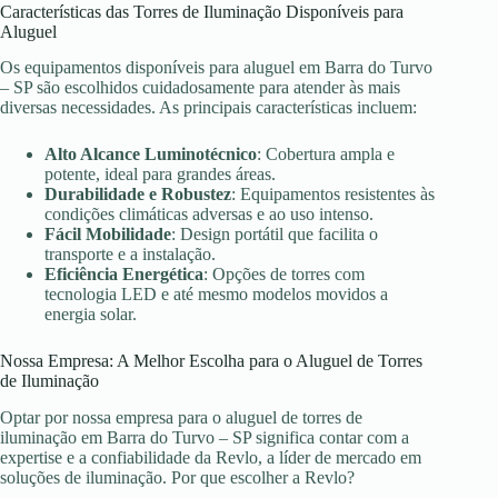
Características das Torres de Iluminação Disponíveis para
Aluguel
Os equipamentos disponíveis para aluguel em Barra do Turvo
– SP são escolhidos cuidadosamente para atender às mais
diversas necessidades. As principais características incluem:
Alto Alcance Luminotécnico
: Cobertura ampla e
potente, ideal para grandes áreas.
Durabilidade e Robustez
: Equipamentos resistentes às
condições climáticas adversas e ao uso intenso.
Fácil Mobilidade
: Design portátil que facilita o
transporte e a instalação.
Eficiência Energética
: Opções de torres com
tecnologia LED e até mesmo modelos movidos a
energia solar.
Nossa Empresa: A Melhor Escolha para o Aluguel de Torres
de Iluminação
Optar por nossa empresa para o aluguel de torres de
iluminação em Barra do Turvo – SP significa contar com a
expertise e a confiabilidade da Revlo, a líder de mercado em
soluções de iluminação. Por que escolher a Revlo?