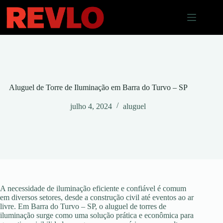
Pular
para
o
conteúdo
Aluguel de Torre de Iluminação em Barra do Turvo – SP
julho 4, 2024
aluguel
A necessidade de iluminação eficiente e confiável é comum
em diversos setores, desde a construção civil até eventos ao ar
livre. Em Barra do Turvo – SP, o aluguel de torres de
iluminação surge como uma solução prática e econômica para