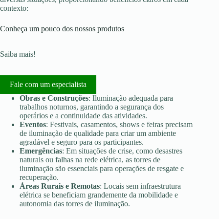
contexto:
Conheça um pouco dos nossos produtos
Saiba mais!
Fale com um especialista
Obras e Construções
: Iluminação adequada para
trabalhos noturnos, garantindo a segurança dos
operários e a continuidade das atividades.
Eventos
: Festivais, casamentos, shows e feiras precisam
de iluminação de qualidade para criar um ambiente
agradável e seguro para os participantes.
Emergências
: Em situações de crise, como desastres
naturais ou falhas na rede elétrica, as torres de
iluminação são essenciais para operações de resgate e
recuperação.
Áreas Rurais e Remotas
: Locais sem infraestrutura
elétrica se beneficiam grandemente da mobilidade e
autonomia das torres de iluminação.