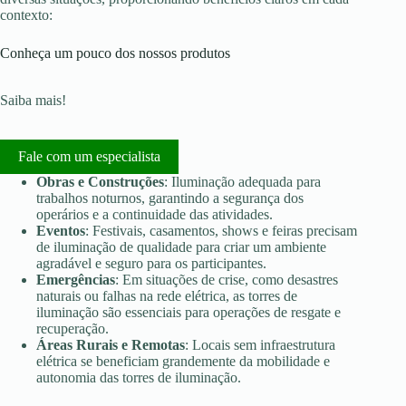
contexto:
Conheça um pouco dos nossos produtos
Saiba mais!
Fale com um especialista
Obras e Construções
: Iluminação adequada para
trabalhos noturnos, garantindo a segurança dos
operários e a continuidade das atividades.
Eventos
: Festivais, casamentos, shows e feiras precisam
de iluminação de qualidade para criar um ambiente
agradável e seguro para os participantes.
Emergências
: Em situações de crise, como desastres
naturais ou falhas na rede elétrica, as torres de
iluminação são essenciais para operações de resgate e
recuperação.
Áreas Rurais e Remotas
: Locais sem infraestrutura
elétrica se beneficiam grandemente da mobilidade e
autonomia das torres de iluminação.