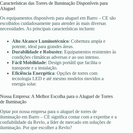
Características das Torres de Iluminação Disponíveis para
Aluguel
Os equipamentos disponíveis para aluguel em Barro – CE são
escolhidos cuidadosamente para atender às mais diversas
necessidades. As principais características incluem:
Alto Alcance Luminotécnico
: Cobertura ampla e
potente, ideal para grandes áreas.
Durabilidade e Robustez
: Equipamentos resistentes às
condições climáticas adversas e ao uso intenso.
Fácil Mobilidade
: Design portátil que facilita o
transporte e a instalação.
Eficiência Energética
: Opções de torres com
tecnologia LED e até mesmo modelos movidos a
energia solar.
Nossa Empresa: A Melhor Escolha para o Aluguel de Torres
de Iluminação
Optar por nossa empresa para o aluguel de torres de
iluminação em Barro – CE significa contar com a expertise e a
confiabilidade da Revlo, a líder de mercado em soluções de
iluminação. Por que escolher a Revlo?