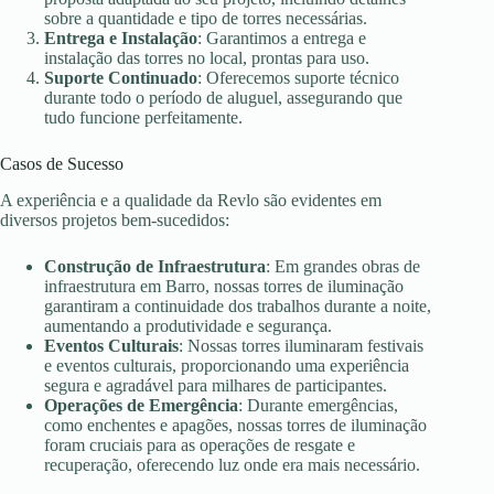
sobre a quantidade e tipo de torres necessárias.
Entrega e Instalação
: Garantimos a entrega e
instalação das torres no local, prontas para uso.
Suporte Continuado
: Oferecemos suporte técnico
durante todo o período de aluguel, assegurando que
tudo funcione perfeitamente.
Casos de Sucesso
A experiência e a qualidade da Revlo são evidentes em
diversos projetos bem-sucedidos:
Construção de Infraestrutura
: Em grandes obras de
infraestrutura em Barro, nossas torres de iluminação
garantiram a continuidade dos trabalhos durante a noite,
aumentando a produtividade e segurança.
Eventos Culturais
: Nossas torres iluminaram festivais
e eventos culturais, proporcionando uma experiência
segura e agradável para milhares de participantes.
Operações de Emergência
: Durante emergências,
como enchentes e apagões, nossas torres de iluminação
foram cruciais para as operações de resgate e
recuperação, oferecendo luz onde era mais necessário.