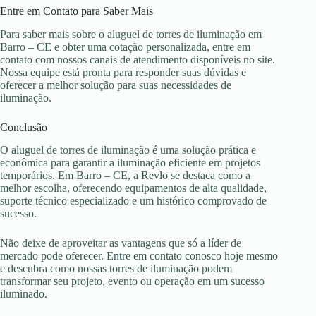
Entre em Contato para Saber Mais
Para saber mais sobre o aluguel de torres de iluminação em
Barro – CE e obter uma cotação personalizada, entre em
contato com nossos canais de atendimento disponíveis no site.
Nossa equipe está pronta para responder suas dúvidas e
oferecer a melhor solução para suas necessidades de
iluminação.
Conclusão
O aluguel de torres de iluminação é uma solução prática e
econômica para garantir a iluminação eficiente em projetos
temporários. Em Barro – CE, a Revlo se destaca como a
melhor escolha, oferecendo equipamentos de alta qualidade,
suporte técnico especializado e um histórico comprovado de
sucesso.
Não deixe de aproveitar as vantagens que só a líder de
mercado pode oferecer. Entre em contato conosco hoje mesmo
e descubra como nossas torres de iluminação podem
transformar seu projeto, evento ou operação em um sucesso
iluminado.