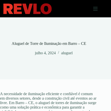
Pular
para
o
conteúdo
Aluguel de Torre de Iluminação em Barro – CE
julho 4, 2024
aluguel
A necessidade de iluminação eficiente e confiável é comum
em diversos setores, desde a construção civil até eventos ao ar
livre. Em Barro – CE, o aluguel de torres de iluminação surge
como uma solução prática e econômica para garantir a