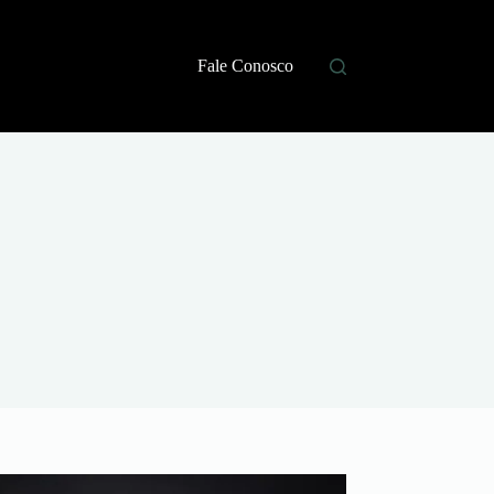
Fale Conosco