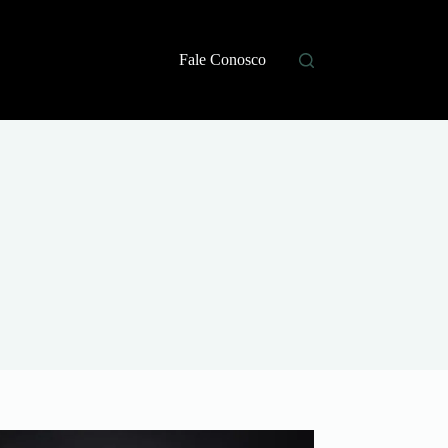
Fale Conosco