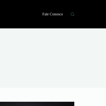
Fale Conosco