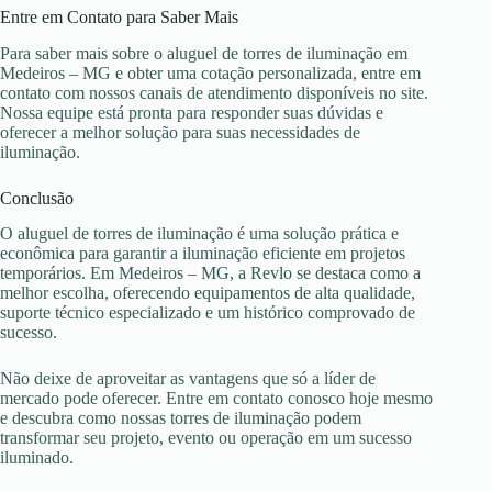
Entre em Contato para Saber Mais
Para saber mais sobre o aluguel de torres de iluminação em
Medeiros – MG e obter uma cotação personalizada, entre em
contato com nossos canais de atendimento disponíveis no site.
Nossa equipe está pronta para responder suas dúvidas e
oferecer a melhor solução para suas necessidades de
iluminação.
Conclusão
O aluguel de torres de iluminação é uma solução prática e
econômica para garantir a iluminação eficiente em projetos
temporários. Em Medeiros – MG, a Revlo se destaca como a
melhor escolha, oferecendo equipamentos de alta qualidade,
suporte técnico especializado e um histórico comprovado de
sucesso.
Não deixe de aproveitar as vantagens que só a líder de
mercado pode oferecer. Entre em contato conosco hoje mesmo
e descubra como nossas torres de iluminação podem
transformar seu projeto, evento ou operação em um sucesso
iluminado.