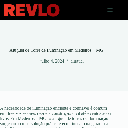
Pular
para
o
conteúdo
Aluguel de Torre de Iluminação em Medeiros – MG
julho 4, 2024
aluguel
A necessidade de iluminação eficiente e confiável é comum
em diversos setores, desde a construção civil até eventos ao ar
livre. Em Medeiros – MG, o aluguel de torres de iluminação
surge como uma solução prática e econômica para garantir a