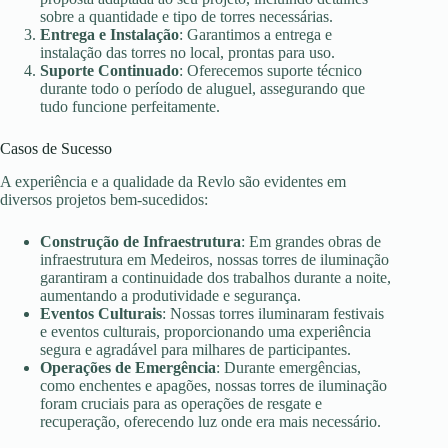
sobre a quantidade e tipo de torres necessárias.
Entrega e Instalação
: Garantimos a entrega e
instalação das torres no local, prontas para uso.
Suporte Continuado
: Oferecemos suporte técnico
durante todo o período de aluguel, assegurando que
tudo funcione perfeitamente.
Casos de Sucesso
A experiência e a qualidade da Revlo são evidentes em
diversos projetos bem-sucedidos:
Construção de Infraestrutura
: Em grandes obras de
infraestrutura em Medeiros, nossas torres de iluminação
garantiram a continuidade dos trabalhos durante a noite,
aumentando a produtividade e segurança.
Eventos Culturais
: Nossas torres iluminaram festivais
e eventos culturais, proporcionando uma experiência
segura e agradável para milhares de participantes.
Operações de Emergência
: Durante emergências,
como enchentes e apagões, nossas torres de iluminação
foram cruciais para as operações de resgate e
recuperação, oferecendo luz onde era mais necessário.