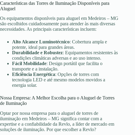
Características das Torres de Iluminação Disponíveis para
Aluguel
Os equipamentos disponíveis para aluguel em Medeiros – MG
são escolhidos cuidadosamente para atender às mais diversas
necessidades. As principais características incluem:
Alto Alcance Luminotécnico
: Cobertura ampla e
potente, ideal para grandes áreas.
Durabilidade e Robustez
: Equipamentos resistentes às
condições climáticas adversas e ao uso intenso.
Fácil Mobilidade
: Design portátil que facilita o
transporte e a instalação.
Eficiência Energética
: Opções de torres com
tecnologia LED e até mesmo modelos movidos a
energia solar.
Nossa Empresa: A Melhor Escolha para o Aluguel de Torres
de Iluminação
Optar por nossa empresa para o aluguel de torres de
iluminação em Medeiros – MG significa contar com a
expertise e a confiabilidade da Revlo, a líder de mercado em
soluções de iluminação. Por que escolher a Revlo?