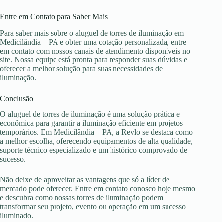
Entre em Contato para Saber Mais
Para saber mais sobre o aluguel de torres de iluminação em
Medicilândia – PA e obter uma cotação personalizada, entre
em contato com nossos canais de atendimento disponíveis no
site. Nossa equipe está pronta para responder suas dúvidas e
oferecer a melhor solução para suas necessidades de
iluminação.
Conclusão
O aluguel de torres de iluminação é uma solução prática e
econômica para garantir a iluminação eficiente em projetos
temporários. Em Medicilândia – PA, a Revlo se destaca como
a melhor escolha, oferecendo equipamentos de alta qualidade,
suporte técnico especializado e um histórico comprovado de
sucesso.
Não deixe de aproveitar as vantagens que só a líder de
mercado pode oferecer. Entre em contato conosco hoje mesmo
e descubra como nossas torres de iluminação podem
transformar seu projeto, evento ou operação em um sucesso
iluminado.