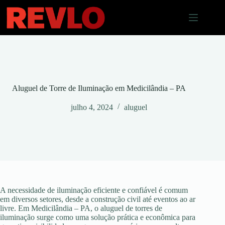
Pular
para
o
conteúdo
Aluguel de Torre de Iluminação em Medicilândia – PA
julho 4, 2024
aluguel
A necessidade de iluminação eficiente e confiável é comum
em diversos setores, desde a construção civil até eventos ao ar
livre. Em Medicilândia – PA, o aluguel de torres de
iluminação surge como uma solução prática e econômica para