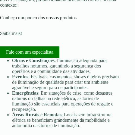
contexto:
Conheça um pouco dos nossos produtos
Saiba mais!
Fale com um especialista
Obras e Construções
: Iluminação adequada para
trabalhos noturnos, garantindo a segurança dos
operários e a continuidade das atividades.
Eventos
: Festivais, casamentos, shows e feiras precisam
de iluminação de qualidade para criar um ambiente
agradável e seguro para os participantes.
Emergências
: Em situações de crise, como desastres
naturais ou falhas na rede elétrica, as torres de
iluminação são essenciais para operações de resgate e
recuperação.
Áreas Rurais e Remotas
: Locais sem infraestrutura
elétrica se beneficiam grandemente da mobilidade e
autonomia das torres de iluminação.