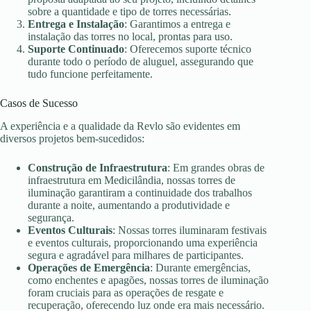
sobre a quantidade e tipo de torres necessárias.
Entrega e Instalação
: Garantimos a entrega e
instalação das torres no local, prontas para uso.
Suporte Continuado
: Oferecemos suporte técnico
durante todo o período de aluguel, assegurando que
tudo funcione perfeitamente.
Casos de Sucesso
A experiência e a qualidade da Revlo são evidentes em
diversos projetos bem-sucedidos:
Construção de Infraestrutura
: Em grandes obras de
infraestrutura em Medicilândia, nossas torres de
iluminação garantiram a continuidade dos trabalhos
durante a noite, aumentando a produtividade e
segurança.
Eventos Culturais
: Nossas torres iluminaram festivais
e eventos culturais, proporcionando uma experiência
segura e agradável para milhares de participantes.
Operações de Emergência
: Durante emergências,
como enchentes e apagões, nossas torres de iluminação
foram cruciais para as operações de resgate e
recuperação, oferecendo luz onde era mais necessário.