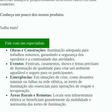
contexto:
Conheça um pouco dos nossos produtos
Saiba mais!
Fale com um especialista
Obras e Construções
: Iluminação adequada para
trabalhos noturnos, garantindo a segurança dos
operários e a continuidade das atividades.
Eventos
: Festivais, casamentos, shows e feiras precisam
de iluminação de qualidade para criar um ambiente
agradável e seguro para os participantes.
Emergências
: Em situações de crise, como desastres
naturais ou falhas na rede elétrica, as torres de
iluminação são essenciais para operações de resgate e
recuperação.
Áreas Rurais e Remotas
: Locais sem infraestrutura
elétrica se beneficiam grandemente da mobilidade e
autonomia das torres de iluminação.