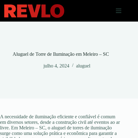
Pular
para
o
conteúdo
Aluguel de Torre de Iluminação em Meleiro – SC
julho 4, 2024
aluguel
A necessidade de iluminação eficiente e confiável é comum
em diversos setores, desde a construção civil até eventos ao ar
livre. Em Meleiro – SC, o aluguel de torres de iluminação
surge como uma solução prática e econômica para garantir a