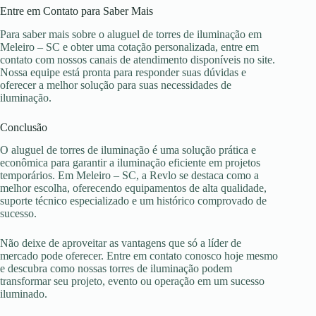
Entre em Contato para Saber Mais
Para saber mais sobre o aluguel de torres de iluminação em
Meleiro – SC e obter uma cotação personalizada, entre em
contato com nossos canais de atendimento disponíveis no site.
Nossa equipe está pronta para responder suas dúvidas e
oferecer a melhor solução para suas necessidades de
iluminação.
Conclusão
O aluguel de torres de iluminação é uma solução prática e
econômica para garantir a iluminação eficiente em projetos
temporários. Em Meleiro – SC, a Revlo se destaca como a
melhor escolha, oferecendo equipamentos de alta qualidade,
suporte técnico especializado e um histórico comprovado de
sucesso.
Não deixe de aproveitar as vantagens que só a líder de
mercado pode oferecer. Entre em contato conosco hoje mesmo
e descubra como nossas torres de iluminação podem
transformar seu projeto, evento ou operação em um sucesso
iluminado.