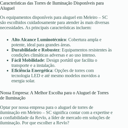
Características das Torres de Iluminação Disponíveis para
Aluguel
Os equipamentos disponíveis para aluguel em Meleiro – SC
são escolhidos cuidadosamente para atender às mais diversas
necessidades. As principais características incluem:
Alto Alcance Luminotécnico
: Cobertura ampla e
potente, ideal para grandes áreas.
Durabilidade e Robustez
: Equipamentos resistentes às
condições climáticas adversas e ao uso intenso.
Fácil Mobilidade
: Design portátil que facilita o
transporte e a instalação.
Eficiência Energética
: Opções de torres com
tecnologia LED e até mesmo modelos movidos a
energia solar.
Nossa Empresa: A Melhor Escolha para o Aluguel de Torres
de Iluminação
Optar por nossa empresa para o aluguel de torres de
iluminação em Meleiro – SC significa contar com a expertise e
a confiabilidade da Revlo, a líder de mercado em soluções de
iluminação. Por que escolher a Revlo?