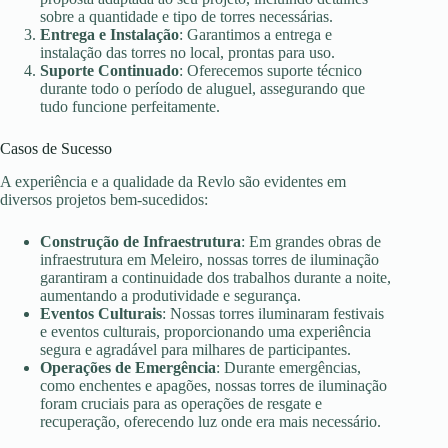
sobre a quantidade e tipo de torres necessárias.
Entrega e Instalação
: Garantimos a entrega e
instalação das torres no local, prontas para uso.
Suporte Continuado
: Oferecemos suporte técnico
durante todo o período de aluguel, assegurando que
tudo funcione perfeitamente.
Casos de Sucesso
A experiência e a qualidade da Revlo são evidentes em
diversos projetos bem-sucedidos:
Construção de Infraestrutura
: Em grandes obras de
infraestrutura em Meleiro, nossas torres de iluminação
garantiram a continuidade dos trabalhos durante a noite,
aumentando a produtividade e segurança.
Eventos Culturais
: Nossas torres iluminaram festivais
e eventos culturais, proporcionando uma experiência
segura e agradável para milhares de participantes.
Operações de Emergência
: Durante emergências,
como enchentes e apagões, nossas torres de iluminação
foram cruciais para as operações de resgate e
recuperação, oferecendo luz onde era mais necessário.