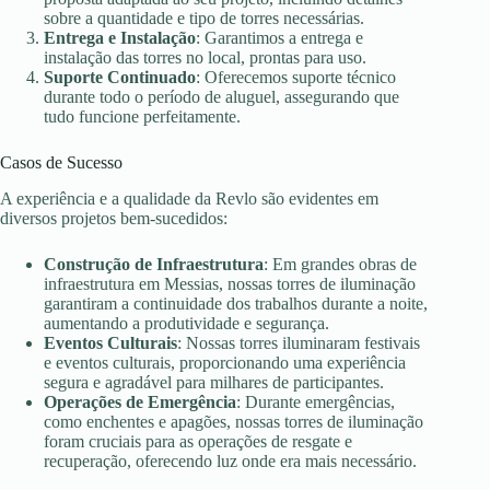
sobre a quantidade e tipo de torres necessárias.
Entrega e Instalação
: Garantimos a entrega e
instalação das torres no local, prontas para uso.
Suporte Continuado
: Oferecemos suporte técnico
durante todo o período de aluguel, assegurando que
tudo funcione perfeitamente.
Casos de Sucesso
A experiência e a qualidade da Revlo são evidentes em
diversos projetos bem-sucedidos:
Construção de Infraestrutura
: Em grandes obras de
infraestrutura em Messias, nossas torres de iluminação
garantiram a continuidade dos trabalhos durante a noite,
aumentando a produtividade e segurança.
Eventos Culturais
: Nossas torres iluminaram festivais
e eventos culturais, proporcionando uma experiência
segura e agradável para milhares de participantes.
Operações de Emergência
: Durante emergências,
como enchentes e apagões, nossas torres de iluminação
foram cruciais para as operações de resgate e
recuperação, oferecendo luz onde era mais necessário.