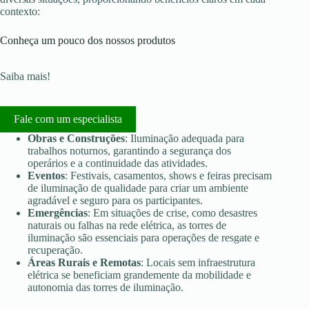
contexto:
Conheça um pouco dos nossos produtos
Saiba mais!
Fale com um especialista
Obras e Construções
: Iluminação adequada para
trabalhos noturnos, garantindo a segurança dos
operários e a continuidade das atividades.
Eventos
: Festivais, casamentos, shows e feiras precisam
de iluminação de qualidade para criar um ambiente
agradável e seguro para os participantes.
Emergências
: Em situações de crise, como desastres
naturais ou falhas na rede elétrica, as torres de
iluminação são essenciais para operações de resgate e
recuperação.
Áreas Rurais e Remotas
: Locais sem infraestrutura
elétrica se beneficiam grandemente da mobilidade e
autonomia das torres de iluminação.