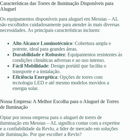
Características das Torres de Iluminação Disponíveis para
Aluguel
Os equipamentos disponíveis para aluguel em Messias – AL
são escolhidos cuidadosamente para atender às mais diversas
necessidades. As principais características incluem:
Alto Alcance Luminotécnico
: Cobertura ampla e
potente, ideal para grandes áreas.
Durabilidade e Robustez
: Equipamentos resistentes às
condições climáticas adversas e ao uso intenso.
Fácil Mobilidade
: Design portátil que facilita o
transporte e a instalação.
Eficiência Energética
: Opções de torres com
tecnologia LED e até mesmo modelos movidos a
energia solar.
Nossa Empresa: A Melhor Escolha para o Aluguel de Torres
de Iluminação
Optar por nossa empresa para o aluguel de torres de
iluminação em Messias – AL significa contar com a expertise
e a confiabilidade da Revlo, a líder de mercado em soluções
de iluminação. Por que escolher a Revlo?