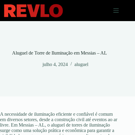
Pular
para
o
conteúdo
Aluguel de Torre de Iluminação em Messias – AL
julho 4, 2024
aluguel
A necessidade de iluminação eficiente e confiável é comum
em diversos setores, desde a construção civil até eventos ao ar
livre. Em Messias – AL, o aluguel de torres de iluminação
surge como uma solução prática e econômica para garantir a