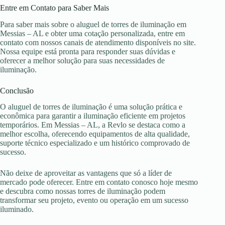
Entre em Contato para Saber Mais
Para saber mais sobre o aluguel de torres de iluminação em
Messias – AL e obter uma cotação personalizada, entre em
contato com nossos canais de atendimento disponíveis no site.
Nossa equipe está pronta para responder suas dúvidas e
oferecer a melhor solução para suas necessidades de
iluminação.
Conclusão
O aluguel de torres de iluminação é uma solução prática e
econômica para garantir a iluminação eficiente em projetos
temporários. Em Messias – AL, a Revlo se destaca como a
melhor escolha, oferecendo equipamentos de alta qualidade,
suporte técnico especializado e um histórico comprovado de
sucesso.
Não deixe de aproveitar as vantagens que só a líder de
mercado pode oferecer. Entre em contato conosco hoje mesmo
e descubra como nossas torres de iluminação podem
transformar seu projeto, evento ou operação em um sucesso
iluminado.