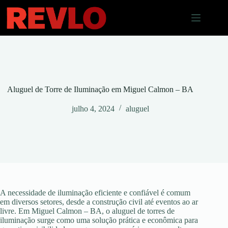
Pular
para
o
conteúdo
Aluguel de Torre de Iluminação em Miguel Calmon – BA
julho 4, 2024
aluguel
A necessidade de iluminação eficiente e confiável é comum
em diversos setores, desde a construção civil até eventos ao ar
livre. Em Miguel Calmon – BA, o aluguel de torres de
iluminação surge como uma solução prática e econômica para