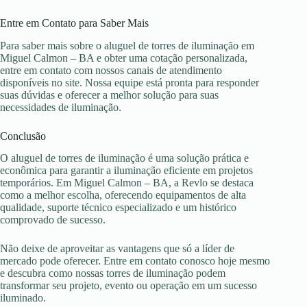
Entre em Contato para Saber Mais
Para saber mais sobre o aluguel de torres de iluminação em
Miguel Calmon – BA e obter uma cotação personalizada,
entre em contato com nossos canais de atendimento
disponíveis no site. Nossa equipe está pronta para responder
suas dúvidas e oferecer a melhor solução para suas
necessidades de iluminação.
Conclusão
O aluguel de torres de iluminação é uma solução prática e
econômica para garantir a iluminação eficiente em projetos
temporários. Em Miguel Calmon – BA, a Revlo se destaca
como a melhor escolha, oferecendo equipamentos de alta
qualidade, suporte técnico especializado e um histórico
comprovado de sucesso.
Não deixe de aproveitar as vantagens que só a líder de
mercado pode oferecer. Entre em contato conosco hoje mesmo
e descubra como nossas torres de iluminação podem
transformar seu projeto, evento ou operação em um sucesso
iluminado.