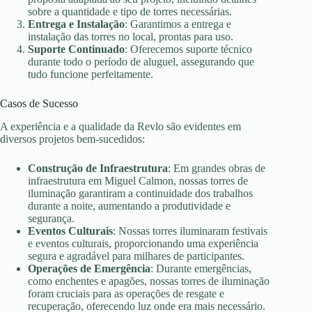
sobre a quantidade e tipo de torres necessárias.
Entrega e Instalação
: Garantimos a entrega e
instalação das torres no local, prontas para uso.
Suporte Continuado
: Oferecemos suporte técnico
durante todo o período de aluguel, assegurando que
tudo funcione perfeitamente.
Casos de Sucesso
A experiência e a qualidade da Revlo são evidentes em
diversos projetos bem-sucedidos:
Construção de Infraestrutura
: Em grandes obras de
infraestrutura em Miguel Calmon, nossas torres de
iluminação garantiram a continuidade dos trabalhos
durante a noite, aumentando a produtividade e
segurança.
Eventos Culturais
: Nossas torres iluminaram festivais
e eventos culturais, proporcionando uma experiência
segura e agradável para milhares de participantes.
Operações de Emergência
: Durante emergências,
como enchentes e apagões, nossas torres de iluminação
foram cruciais para as operações de resgate e
recuperação, oferecendo luz onde era mais necessário.