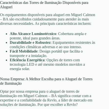
Características das Torres de Iluminação Disponíveis para
Aluguel
Os equipamentos disponíveis para aluguel em Miguel Calmon
– BA são escolhidos cuidadosamente para atender às mais
diversas necessidades. As principais características incluem:
Alto Alcance Luminotécnico
: Cobertura ampla e
potente, ideal para grandes áreas.
Durabilidade e Robustez
: Equipamentos resistentes às
condições climáticas adversas e ao uso intenso.
Fácil Mobilidade
: Design portátil que facilita o
transporte e a instalação.
Eficiência Energética
: Opções de torres com
tecnologia LED e até mesmo modelos movidos a
energia solar.
Nossa Empresa: A Melhor Escolha para o Aluguel de Torres
de Iluminação
Optar por nossa empresa para o aluguel de torres de
iluminação em Miguel Calmon – BA significa contar com a
expertise e a confiabilidade da Revlo, a líder de mercado em
soluções de iluminação. Por que escolher a Revlo?