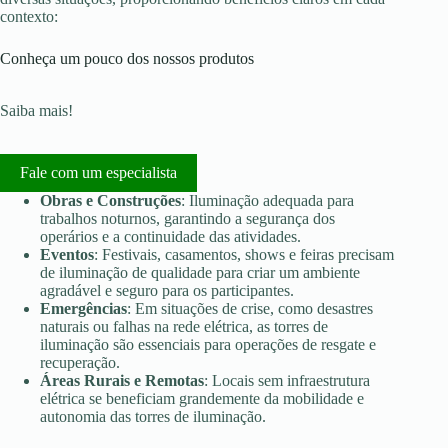
contexto:
Conheça um pouco dos nossos produtos
Saiba mais!
Fale com um especialista
Obras e Construções
: Iluminação adequada para
trabalhos noturnos, garantindo a segurança dos
operários e a continuidade das atividades.
Eventos
: Festivais, casamentos, shows e feiras precisam
de iluminação de qualidade para criar um ambiente
agradável e seguro para os participantes.
Emergências
: Em situações de crise, como desastres
naturais ou falhas na rede elétrica, as torres de
iluminação são essenciais para operações de resgate e
recuperação.
Áreas Rurais e Remotas
: Locais sem infraestrutura
elétrica se beneficiam grandemente da mobilidade e
autonomia das torres de iluminação.