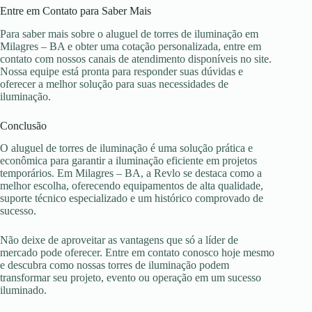
Entre em Contato para Saber Mais
Para saber mais sobre o aluguel de torres de iluminação em
Milagres – BA e obter uma cotação personalizada, entre em
contato com nossos canais de atendimento disponíveis no site.
Nossa equipe está pronta para responder suas dúvidas e
oferecer a melhor solução para suas necessidades de
iluminação.
Conclusão
O aluguel de torres de iluminação é uma solução prática e
econômica para garantir a iluminação eficiente em projetos
temporários. Em Milagres – BA, a Revlo se destaca como a
melhor escolha, oferecendo equipamentos de alta qualidade,
suporte técnico especializado e um histórico comprovado de
sucesso.
Não deixe de aproveitar as vantagens que só a líder de
mercado pode oferecer. Entre em contato conosco hoje mesmo
e descubra como nossas torres de iluminação podem
transformar seu projeto, evento ou operação em um sucesso
iluminado.