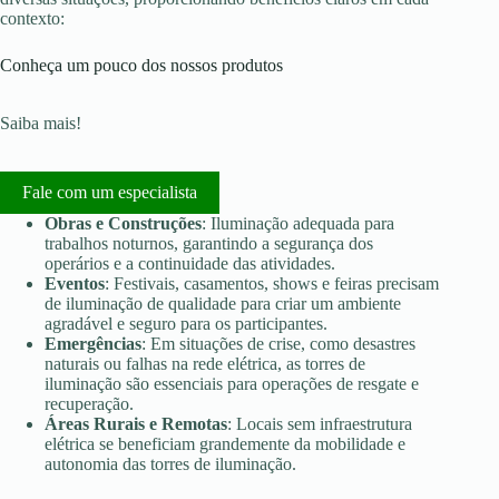
contexto:
Conheça um pouco dos nossos produtos
Saiba mais!
Fale com um especialista
Obras e Construções
: Iluminação adequada para
trabalhos noturnos, garantindo a segurança dos
operários e a continuidade das atividades.
Eventos
: Festivais, casamentos, shows e feiras precisam
de iluminação de qualidade para criar um ambiente
agradável e seguro para os participantes.
Emergências
: Em situações de crise, como desastres
naturais ou falhas na rede elétrica, as torres de
iluminação são essenciais para operações de resgate e
recuperação.
Áreas Rurais e Remotas
: Locais sem infraestrutura
elétrica se beneficiam grandemente da mobilidade e
autonomia das torres de iluminação.