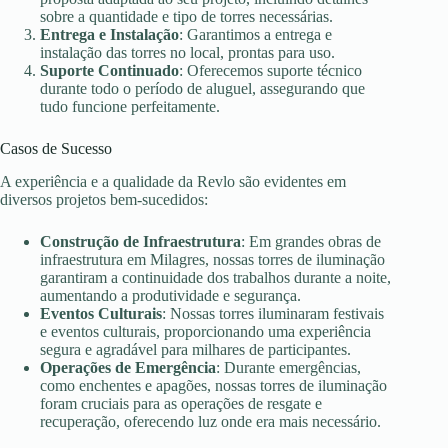
sobre a quantidade e tipo de torres necessárias.
Entrega e Instalação
: Garantimos a entrega e
instalação das torres no local, prontas para uso.
Suporte Continuado
: Oferecemos suporte técnico
durante todo o período de aluguel, assegurando que
tudo funcione perfeitamente.
Casos de Sucesso
A experiência e a qualidade da Revlo são evidentes em
diversos projetos bem-sucedidos:
Construção de Infraestrutura
: Em grandes obras de
infraestrutura em Milagres, nossas torres de iluminação
garantiram a continuidade dos trabalhos durante a noite,
aumentando a produtividade e segurança.
Eventos Culturais
: Nossas torres iluminaram festivais
e eventos culturais, proporcionando uma experiência
segura e agradável para milhares de participantes.
Operações de Emergência
: Durante emergências,
como enchentes e apagões, nossas torres de iluminação
foram cruciais para as operações de resgate e
recuperação, oferecendo luz onde era mais necessário.