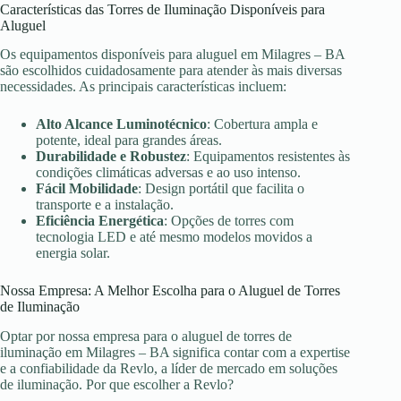
Características das Torres de Iluminação Disponíveis para
Aluguel
Os equipamentos disponíveis para aluguel em Milagres – BA
são escolhidos cuidadosamente para atender às mais diversas
necessidades. As principais características incluem:
Alto Alcance Luminotécnico
: Cobertura ampla e
potente, ideal para grandes áreas.
Durabilidade e Robustez
: Equipamentos resistentes às
condições climáticas adversas e ao uso intenso.
Fácil Mobilidade
: Design portátil que facilita o
transporte e a instalação.
Eficiência Energética
: Opções de torres com
tecnologia LED e até mesmo modelos movidos a
energia solar.
Nossa Empresa: A Melhor Escolha para o Aluguel de Torres
de Iluminação
Optar por nossa empresa para o aluguel de torres de
iluminação em Milagres – BA significa contar com a expertise
e a confiabilidade da Revlo, a líder de mercado em soluções
de iluminação. Por que escolher a Revlo?