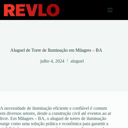
Pular
para
o
conteúdo
Aluguel de Torre de Iluminação em Milagres – BA
julho 4, 2024
aluguel
A necessidade de iluminação eficiente e confiável é comum
em diversos setores, desde a construção civil até eventos ao ar
livre. Em Milagres – BA, o aluguel de torres de iluminação
surge como uma solução prática e econômica para garantir a