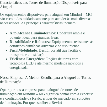
Características das Torres de Iluminação Disponíveis para
Aluguel
Os equipamentos disponíveis para aluguel em Minduri – MG
são escolhidos cuidadosamente para atender às mais diversas
necessidades. As principais características incluem:
Alto Alcance Luminotécnico
: Cobertura ampla e
potente, ideal para grandes áreas.
Durabilidade e Robustez
: Equipamentos resistentes às
condições climáticas adversas e ao uso intenso.
Fácil Mobilidade
: Design portátil que facilita o
transporte e a instalação.
Eficiência Energética
: Opções de torres com
tecnologia LED e até mesmo modelos movidos a
energia solar.
Nossa Empresa: A Melhor Escolha para o Aluguel de Torres
de Iluminação
Optar por nossa empresa para o aluguel de torres de
iluminação em Minduri – MG significa contar com a expertise
e a confiabilidade da Revlo, a líder de mercado em soluções
de iluminação. Por que escolher a Revlo?