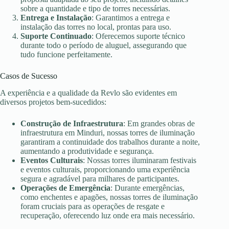
sobre a quantidade e tipo de torres necessárias.
Entrega e Instalação
: Garantimos a entrega e
instalação das torres no local, prontas para uso.
Suporte Continuado
: Oferecemos suporte técnico
durante todo o período de aluguel, assegurando que
tudo funcione perfeitamente.
Casos de Sucesso
A experiência e a qualidade da Revlo são evidentes em
diversos projetos bem-sucedidos:
Construção de Infraestrutura
: Em grandes obras de
infraestrutura em Minduri, nossas torres de iluminação
garantiram a continuidade dos trabalhos durante a noite,
aumentando a produtividade e segurança.
Eventos Culturais
: Nossas torres iluminaram festivais
e eventos culturais, proporcionando uma experiência
segura e agradável para milhares de participantes.
Operações de Emergência
: Durante emergências,
como enchentes e apagões, nossas torres de iluminação
foram cruciais para as operações de resgate e
recuperação, oferecendo luz onde era mais necessário.