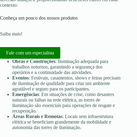
contexto:
Conheça um pouco dos nossos produtos
Saiba mais!
Fale com um especialista
Obras e Construções
: Iluminação adequada para
trabalhos noturnos, garantindo a segurança dos
operários e a continuidade das atividades.
Eventos
: Festivais, casamentos, shows e feiras precisam
de iluminação de qualidade para criar um ambiente
agradável e seguro para os participantes.
Emergências
: Em situações de crise, como desastres
naturais ou falhas na rede elétrica, as torres de
iluminação são essenciais para operações de resgate e
recuperação.
Áreas Rurais e Remotas
: Locais sem infraestrutura
elétrica se beneficiam grandemente da mobilidade e
autonomia das torres de iluminação.