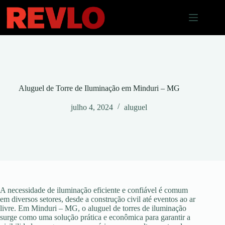
Pular
para
o
conteúdo
Aluguel de Torre de Iluminação em Minduri – MG
julho 4, 2024
aluguel
A necessidade de iluminação eficiente e confiável é comum
em diversos setores, desde a construção civil até eventos ao ar
livre. Em Minduri – MG, o aluguel de torres de iluminação
surge como uma solução prática e econômica para garantir a