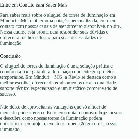
Entre em Contato para Saber Mais
Para saber mais sobre o aluguel de torres de iluminação em
Minduri – MG e obter uma cotação personalizada, entre em
contato com nossos canais de atendimento disponíveis no site.
Nossa equipe está pronta para responder suas dúvidas e
oferecer a melhor solução para suas necessidades de
iluminação.
Conclusão
O aluguel de torres de iluminação é uma solução prática e
econômica para garantir a iluminação eficiente em projetos
temporários. Em Minduri – MG, a Revlo se destaca como a
melhor escolha, oferecendo equipamentos de alta qualidade,
suporte técnico especializado e um histórico comprovado de
sucesso.
Não deixe de aproveitar as vantagens que só a líder de
mercado pode oferecer. Entre em contato conosco hoje mesmo
e descubra como nossas torres de iluminação podem
transformar seu projeto, evento ou operação em um sucesso
iluminado.