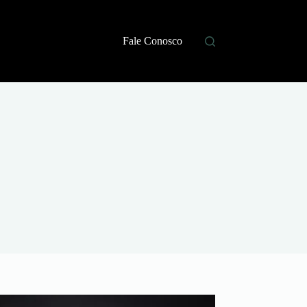
Fale Conosco