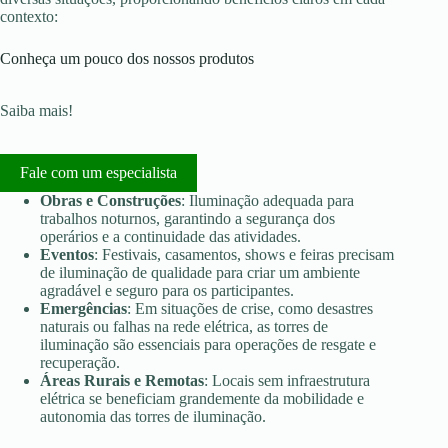
contexto:
Conheça um pouco dos nossos produtos
Saiba mais!
Fale com um especialista
Obras e Construções
: Iluminação adequada para
trabalhos noturnos, garantindo a segurança dos
operários e a continuidade das atividades.
Eventos
: Festivais, casamentos, shows e feiras precisam
de iluminação de qualidade para criar um ambiente
agradável e seguro para os participantes.
Emergências
: Em situações de crise, como desastres
naturais ou falhas na rede elétrica, as torres de
iluminação são essenciais para operações de resgate e
recuperação.
Áreas Rurais e Remotas
: Locais sem infraestrutura
elétrica se beneficiam grandemente da mobilidade e
autonomia das torres de iluminação.