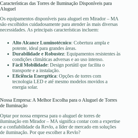
Características das Torres de Iluminação Disponíveis para
Aluguel
Os equipamentos disponíveis para aluguel em Mirador – MA
são escolhidos cuidadosamente para atender às mais diversas
necessidades. As principais características incluem:
Alto Alcance Luminotécnico
: Cobertura ampla e
potente, ideal para grandes áreas.
Durabilidade e Robustez
: Equipamentos resistentes às
condições climáticas adversas e ao uso intenso.
Fácil Mobilidade
: Design portátil que facilita o
transporte e a instalação.
Eficiência Energética
: Opções de torres com
tecnologia LED e até mesmo modelos movidos a
energia solar.
Nossa Empresa: A Melhor Escolha para o Aluguel de Torres
de Iluminação
Optar por nossa empresa para o aluguel de torres de
iluminação em Mirador – MA significa contar com a expertise
e a confiabilidade da Revlo, a líder de mercado em soluções
de iluminação. Por que escolher a Revlo?