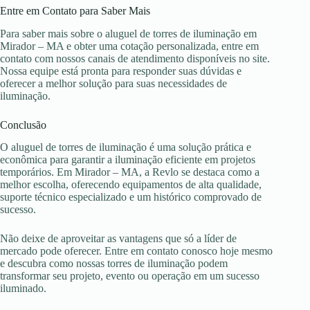
Entre em Contato para Saber Mais
Para saber mais sobre o aluguel de torres de iluminação em
Mirador – MA e obter uma cotação personalizada, entre em
contato com nossos canais de atendimento disponíveis no site.
Nossa equipe está pronta para responder suas dúvidas e
oferecer a melhor solução para suas necessidades de
iluminação.
Conclusão
O aluguel de torres de iluminação é uma solução prática e
econômica para garantir a iluminação eficiente em projetos
temporários. Em Mirador – MA, a Revlo se destaca como a
melhor escolha, oferecendo equipamentos de alta qualidade,
suporte técnico especializado e um histórico comprovado de
sucesso.
Não deixe de aproveitar as vantagens que só a líder de
mercado pode oferecer. Entre em contato conosco hoje mesmo
e descubra como nossas torres de iluminação podem
transformar seu projeto, evento ou operação em um sucesso
iluminado.