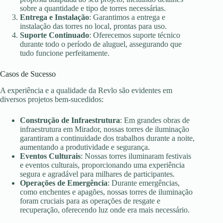
sobre a quantidade e tipo de torres necessárias.
Entrega e Instalação
: Garantimos a entrega e
instalação das torres no local, prontas para uso.
Suporte Continuado
: Oferecemos suporte técnico
durante todo o período de aluguel, assegurando que
tudo funcione perfeitamente.
Casos de Sucesso
A experiência e a qualidade da Revlo são evidentes em
diversos projetos bem-sucedidos:
Construção de Infraestrutura
: Em grandes obras de
infraestrutura em Mirador, nossas torres de iluminação
garantiram a continuidade dos trabalhos durante a noite,
aumentando a produtividade e segurança.
Eventos Culturais
: Nossas torres iluminaram festivais
e eventos culturais, proporcionando uma experiência
segura e agradável para milhares de participantes.
Operações de Emergência
: Durante emergências,
como enchentes e apagões, nossas torres de iluminação
foram cruciais para as operações de resgate e
recuperação, oferecendo luz onde era mais necessário.