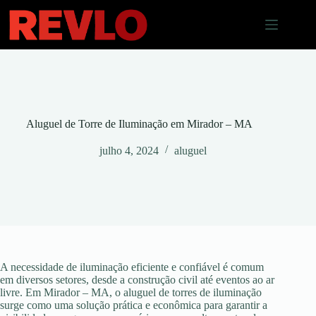
Pular
para
o
conteúdo
Aluguel de Torre de Iluminação em Mirador – MA
julho 4, 2024
aluguel
A necessidade de iluminação eficiente e confiável é comum
em diversos setores, desde a construção civil até eventos ao ar
livre. Em Mirador – MA, o aluguel de torres de iluminação
surge como uma solução prática e econômica para garantir a