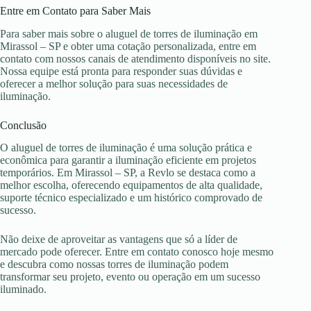
Entre em Contato para Saber Mais
Para saber mais sobre o aluguel de torres de iluminação em
Mirassol – SP e obter uma cotação personalizada, entre em
contato com nossos canais de atendimento disponíveis no site.
Nossa equipe está pronta para responder suas dúvidas e
oferecer a melhor solução para suas necessidades de
iluminação.
Conclusão
O aluguel de torres de iluminação é uma solução prática e
econômica para garantir a iluminação eficiente em projetos
temporários. Em Mirassol – SP, a Revlo se destaca como a
melhor escolha, oferecendo equipamentos de alta qualidade,
suporte técnico especializado e um histórico comprovado de
sucesso.
Não deixe de aproveitar as vantagens que só a líder de
mercado pode oferecer. Entre em contato conosco hoje mesmo
e descubra como nossas torres de iluminação podem
transformar seu projeto, evento ou operação em um sucesso
iluminado.