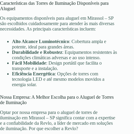
Características das Torres de Iluminação Disponíveis para
Aluguel
Os equipamentos disponíveis para aluguel em Mirassol – SP
são escolhidos cuidadosamente para atender às mais diversas
necessidades. As principais características incluem:
Alto Alcance Luminotécnico
: Cobertura ampla e
potente, ideal para grandes áreas.
Durabilidade e Robustez
: Equipamentos resistentes às
condições climáticas adversas e ao uso intenso.
Fácil Mobilidade
: Design portátil que facilita o
transporte e a instalação.
Eficiência Energética
: Opções de torres com
tecnologia LED e até mesmo modelos movidos a
energia solar.
Nossa Empresa: A Melhor Escolha para o Aluguel de Torres
de Iluminação
Optar por nossa empresa para o aluguel de torres de
iluminação em Mirassol – SP significa contar com a expertise
e a confiabilidade da Revlo, a líder de mercado em soluções
de iluminação. Por que escolher a Revlo?