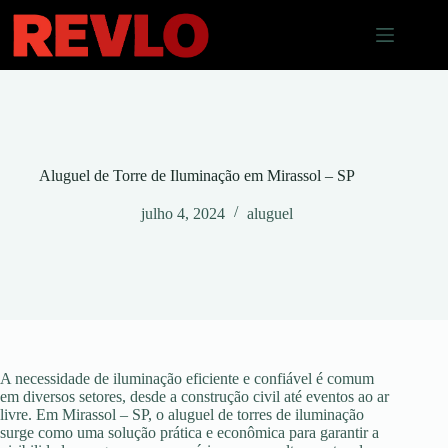
Pular
para
o
conteúdo
Aluguel de Torre de Iluminação em Mirassol – SP
julho 4, 2024
aluguel
A necessidade de iluminação eficiente e confiável é comum
em diversos setores, desde a construção civil até eventos ao ar
livre. Em Mirassol – SP, o aluguel de torres de iluminação
surge como uma solução prática e econômica para garantir a