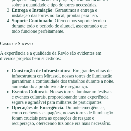
sobre a quantidade e tipo de torres necessárias.
Entrega e Instalação
: Garantimos a entrega e
instalação das torres no local, prontas para uso.
Suporte Continuado
: Oferecemos suporte técnico
durante todo o período de aluguel, assegurando que
tudo funcione perfeitamente.
Casos de Sucesso
A experiência e a qualidade da Revlo são evidentes em
diversos projetos bem-sucedidos:
Construção de Infraestrutura
: Em grandes obras de
infraestrutura em Mirassol, nossas torres de iluminação
garantiram a continuidade dos trabalhos durante a noite,
aumentando a produtividade e segurança.
Eventos Culturais
: Nossas torres iluminaram festivais
e eventos culturais, proporcionando uma experiência
segura e agradável para milhares de participantes.
Operações de Emergência
: Durante emergências,
como enchentes e apagões, nossas torres de iluminação
foram cruciais para as operações de resgate e
recuperação, oferecendo luz onde era mais necessário.