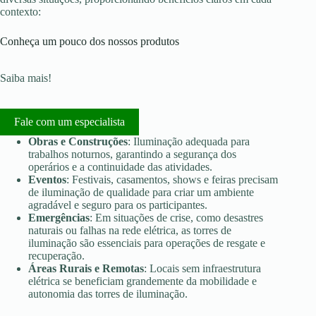
contexto:
Conheça um pouco dos nossos produtos
Saiba mais!
Fale com um especialista
Obras e Construções
: Iluminação adequada para
trabalhos noturnos, garantindo a segurança dos
operários e a continuidade das atividades.
Eventos
: Festivais, casamentos, shows e feiras precisam
de iluminação de qualidade para criar um ambiente
agradável e seguro para os participantes.
Emergências
: Em situações de crise, como desastres
naturais ou falhas na rede elétrica, as torres de
iluminação são essenciais para operações de resgate e
recuperação.
Áreas Rurais e Remotas
: Locais sem infraestrutura
elétrica se beneficiam grandemente da mobilidade e
autonomia das torres de iluminação.