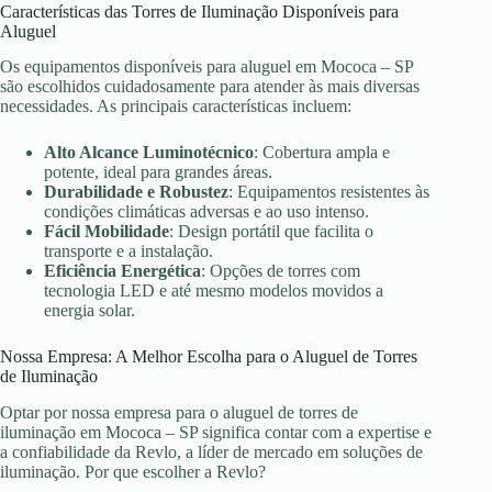
Características das Torres de Iluminação Disponíveis para
Aluguel
Os equipamentos disponíveis para aluguel em Mococa – SP
são escolhidos cuidadosamente para atender às mais diversas
necessidades. As principais características incluem:
Alto Alcance Luminotécnico
: Cobertura ampla e
potente, ideal para grandes áreas.
Durabilidade e Robustez
: Equipamentos resistentes às
condições climáticas adversas e ao uso intenso.
Fácil Mobilidade
: Design portátil que facilita o
transporte e a instalação.
Eficiência Energética
: Opções de torres com
tecnologia LED e até mesmo modelos movidos a
energia solar.
Nossa Empresa: A Melhor Escolha para o Aluguel de Torres
de Iluminação
Optar por nossa empresa para o aluguel de torres de
iluminação em Mococa – SP significa contar com a expertise e
a confiabilidade da Revlo, a líder de mercado em soluções de
iluminação. Por que escolher a Revlo?