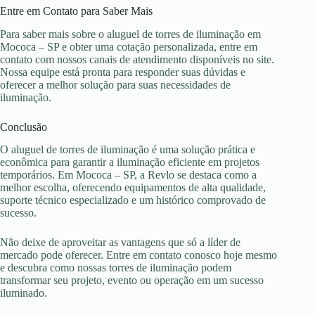
Entre em Contato para Saber Mais
Para saber mais sobre o aluguel de torres de iluminação em
Mococa – SP e obter uma cotação personalizada, entre em
contato com nossos canais de atendimento disponíveis no site.
Nossa equipe está pronta para responder suas dúvidas e
oferecer a melhor solução para suas necessidades de
iluminação.
Conclusão
O aluguel de torres de iluminação é uma solução prática e
econômica para garantir a iluminação eficiente em projetos
temporários. Em Mococa – SP, a Revlo se destaca como a
melhor escolha, oferecendo equipamentos de alta qualidade,
suporte técnico especializado e um histórico comprovado de
sucesso.
Não deixe de aproveitar as vantagens que só a líder de
mercado pode oferecer. Entre em contato conosco hoje mesmo
e descubra como nossas torres de iluminação podem
transformar seu projeto, evento ou operação em um sucesso
iluminado.