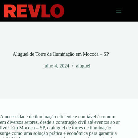
Pular
para
o
conteúdo
Aluguel de Torre de Iluminação em Mococa – SP
julho 4, 2024
aluguel
A necessidade de iluminação eficiente e confiável é comum
em diversos setores, desde a construção civil até eventos ao ar
livre. Em Mococa – SP, o aluguel de torres de iluminação
surge como uma solução prática e econômica para garantir a