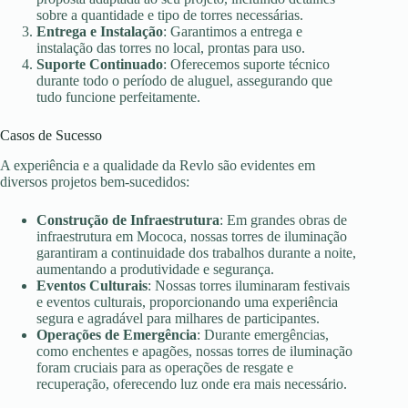
sobre a quantidade e tipo de torres necessárias.
Entrega e Instalação
: Garantimos a entrega e
instalação das torres no local, prontas para uso.
Suporte Continuado
: Oferecemos suporte técnico
durante todo o período de aluguel, assegurando que
tudo funcione perfeitamente.
Casos de Sucesso
A experiência e a qualidade da Revlo são evidentes em
diversos projetos bem-sucedidos:
Construção de Infraestrutura
: Em grandes obras de
infraestrutura em Mococa, nossas torres de iluminação
garantiram a continuidade dos trabalhos durante a noite,
aumentando a produtividade e segurança.
Eventos Culturais
: Nossas torres iluminaram festivais
e eventos culturais, proporcionando uma experiência
segura e agradável para milhares de participantes.
Operações de Emergência
: Durante emergências,
como enchentes e apagões, nossas torres de iluminação
foram cruciais para as operações de resgate e
recuperação, oferecendo luz onde era mais necessário.