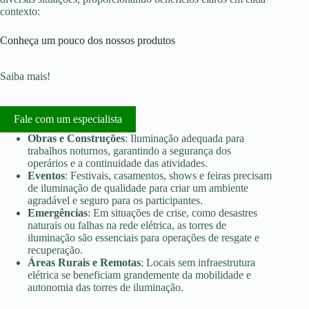
contexto:
Conheça um pouco dos nossos produtos
Saiba mais!
Fale com um especialista
Obras e Construções
: Iluminação adequada para
trabalhos noturnos, garantindo a segurança dos
operários e a continuidade das atividades.
Eventos
: Festivais, casamentos, shows e feiras precisam
de iluminação de qualidade para criar um ambiente
agradável e seguro para os participantes.
Emergências
: Em situações de crise, como desastres
naturais ou falhas na rede elétrica, as torres de
iluminação são essenciais para operações de resgate e
recuperação.
Áreas Rurais e Remotas
: Locais sem infraestrutura
elétrica se beneficiam grandemente da mobilidade e
autonomia das torres de iluminação.