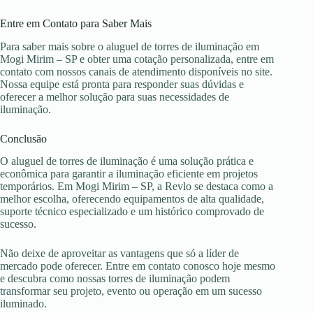
Entre em Contato para Saber Mais
Para saber mais sobre o aluguel de torres de iluminação em
Mogi Mirim – SP e obter uma cotação personalizada, entre em
contato com nossos canais de atendimento disponíveis no site.
Nossa equipe está pronta para responder suas dúvidas e
oferecer a melhor solução para suas necessidades de
iluminação.
Conclusão
O aluguel de torres de iluminação é uma solução prática e
econômica para garantir a iluminação eficiente em projetos
temporários. Em Mogi Mirim – SP, a Revlo se destaca como a
melhor escolha, oferecendo equipamentos de alta qualidade,
suporte técnico especializado e um histórico comprovado de
sucesso.
Não deixe de aproveitar as vantagens que só a líder de
mercado pode oferecer. Entre em contato conosco hoje mesmo
e descubra como nossas torres de iluminação podem
transformar seu projeto, evento ou operação em um sucesso
iluminado.