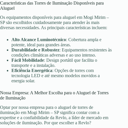
Características das Torres de Iluminação Disponíveis para
Aluguel
Os equipamentos disponíveis para aluguel em Mogi Mirim –
SP são escolhidos cuidadosamente para atender às mais
diversas necessidades. As principais características incluem:
Alto Alcance Luminotécnico
: Cobertura ampla e
potente, ideal para grandes áreas.
Durabilidade e Robustez
: Equipamentos resistentes às
condições climáticas adversas e ao uso intenso.
Fácil Mobilidade
: Design portátil que facilita o
transporte e a instalação.
Eficiência Energética
: Opções de torres com
tecnologia LED e até mesmo modelos movidos a
energia solar.
Nossa Empresa: A Melhor Escolha para o Aluguel de Torres
de Iluminação
Optar por nossa empresa para o aluguel de torres de
iluminação em Mogi Mirim – SP significa contar com a
expertise e a confiabilidade da Revlo, a líder de mercado em
soluções de iluminação. Por que escolher a Revlo?