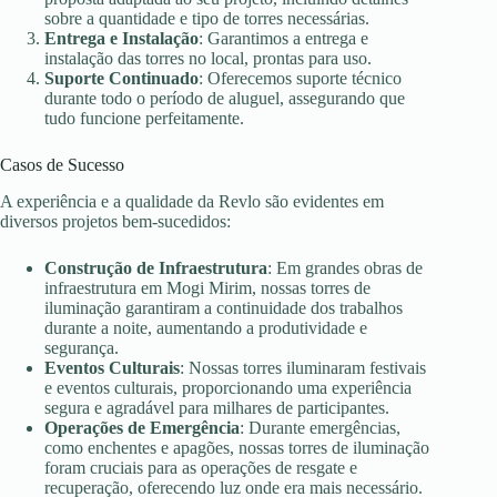
sobre a quantidade e tipo de torres necessárias.
Entrega e Instalação
: Garantimos a entrega e
instalação das torres no local, prontas para uso.
Suporte Continuado
: Oferecemos suporte técnico
durante todo o período de aluguel, assegurando que
tudo funcione perfeitamente.
Casos de Sucesso
A experiência e a qualidade da Revlo são evidentes em
diversos projetos bem-sucedidos:
Construção de Infraestrutura
: Em grandes obras de
infraestrutura em Mogi Mirim, nossas torres de
iluminação garantiram a continuidade dos trabalhos
durante a noite, aumentando a produtividade e
segurança.
Eventos Culturais
: Nossas torres iluminaram festivais
e eventos culturais, proporcionando uma experiência
segura e agradável para milhares de participantes.
Operações de Emergência
: Durante emergências,
como enchentes e apagões, nossas torres de iluminação
foram cruciais para as operações de resgate e
recuperação, oferecendo luz onde era mais necessário.