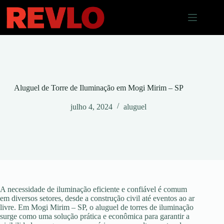
Pular
para
o
conteúdo
Aluguel de Torre de Iluminação em Mogi Mirim – SP
julho 4, 2024
aluguel
A necessidade de iluminação eficiente e confiável é comum
em diversos setores, desde a construção civil até eventos ao ar
livre. Em Mogi Mirim – SP, o aluguel de torres de iluminação
surge como uma solução prática e econômica para garantir a