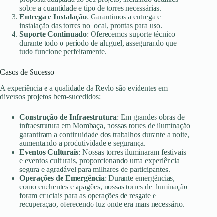
sobre a quantidade e tipo de torres necessárias.
Entrega e Instalação
: Garantimos a entrega e
instalação das torres no local, prontas para uso.
Suporte Continuado
: Oferecemos suporte técnico
durante todo o período de aluguel, assegurando que
tudo funcione perfeitamente.
Casos de Sucesso
A experiência e a qualidade da Revlo são evidentes em
diversos projetos bem-sucedidos:
Construção de Infraestrutura
: Em grandes obras de
infraestrutura em Mombaça, nossas torres de iluminação
garantiram a continuidade dos trabalhos durante a noite,
aumentando a produtividade e segurança.
Eventos Culturais
: Nossas torres iluminaram festivais
e eventos culturais, proporcionando uma experiência
segura e agradável para milhares de participantes.
Operações de Emergência
: Durante emergências,
como enchentes e apagões, nossas torres de iluminação
foram cruciais para as operações de resgate e
recuperação, oferecendo luz onde era mais necessário.