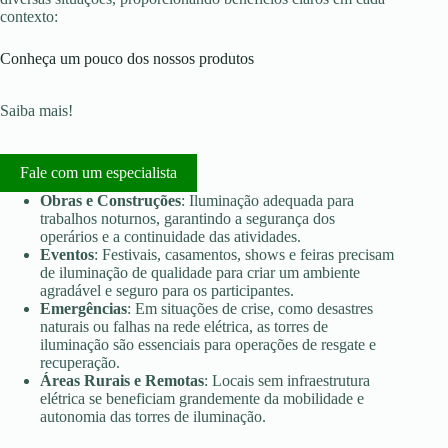
contexto:
Conheça um pouco dos nossos produtos
Saiba mais!
Fale com um especialista
Obras e Construções
: Iluminação adequada para
trabalhos noturnos, garantindo a segurança dos
operários e a continuidade das atividades.
Eventos
: Festivais, casamentos, shows e feiras precisam
de iluminação de qualidade para criar um ambiente
agradável e seguro para os participantes.
Emergências
: Em situações de crise, como desastres
naturais ou falhas na rede elétrica, as torres de
iluminação são essenciais para operações de resgate e
recuperação.
Áreas Rurais e Remotas
: Locais sem infraestrutura
elétrica se beneficiam grandemente da mobilidade e
autonomia das torres de iluminação.