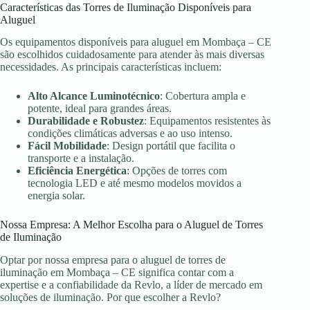
Características das Torres de Iluminação Disponíveis para
Aluguel
Os equipamentos disponíveis para aluguel em Mombaça – CE
são escolhidos cuidadosamente para atender às mais diversas
necessidades. As principais características incluem:
Alto Alcance Luminotécnico
: Cobertura ampla e
potente, ideal para grandes áreas.
Durabilidade e Robustez
: Equipamentos resistentes às
condições climáticas adversas e ao uso intenso.
Fácil Mobilidade
: Design portátil que facilita o
transporte e a instalação.
Eficiência Energética
: Opções de torres com
tecnologia LED e até mesmo modelos movidos a
energia solar.
Nossa Empresa: A Melhor Escolha para o Aluguel de Torres
de Iluminação
Optar por nossa empresa para o aluguel de torres de
iluminação em Mombaça – CE significa contar com a
expertise e a confiabilidade da Revlo, a líder de mercado em
soluções de iluminação. Por que escolher a Revlo?