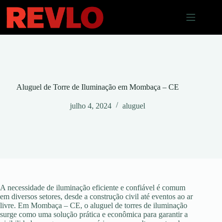
Pular
para
o
conteúdo
Aluguel de Torre de Iluminação em Mombaça – CE
julho 4, 2024
aluguel
A necessidade de iluminação eficiente e confiável é comum
em diversos setores, desde a construção civil até eventos ao ar
livre. Em Mombaça – CE, o aluguel de torres de iluminação
surge como uma solução prática e econômica para garantir a