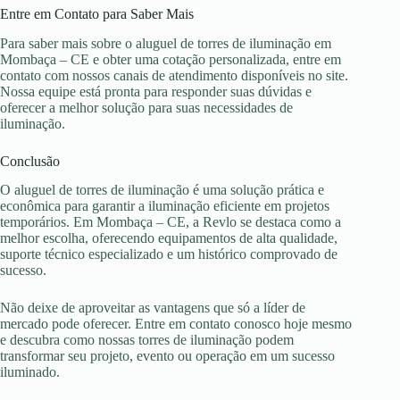
Entre em Contato para Saber Mais
Para saber mais sobre o aluguel de torres de iluminação em
Mombaça – CE e obter uma cotação personalizada, entre em
contato com nossos canais de atendimento disponíveis no site.
Nossa equipe está pronta para responder suas dúvidas e
oferecer a melhor solução para suas necessidades de
iluminação.
Conclusão
O aluguel de torres de iluminação é uma solução prática e
econômica para garantir a iluminação eficiente em projetos
temporários. Em Mombaça – CE, a Revlo se destaca como a
melhor escolha, oferecendo equipamentos de alta qualidade,
suporte técnico especializado e um histórico comprovado de
sucesso.
Não deixe de aproveitar as vantagens que só a líder de
mercado pode oferecer. Entre em contato conosco hoje mesmo
e descubra como nossas torres de iluminação podem
transformar seu projeto, evento ou operação em um sucesso
iluminado.