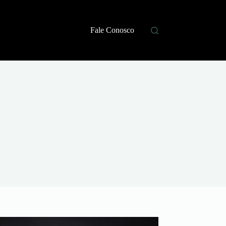
Fale Conosco