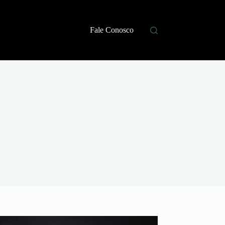
Fale Conosco