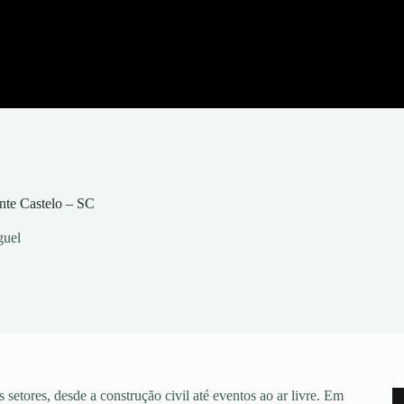
nte Castelo – SC
guel
setores, desde a construção civil até eventos ao ar livre. Em