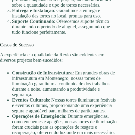
sobre a quantidade e tipo de torres necessárias.
Entrega e Instalação
: Garantimos a entrega e
instalação das torres no local, prontas para uso.
Suporte Continuado
: Oferecemos suporte técnico
durante todo o período de aluguel, assegurando que
tudo funcione perfeitamente.
Casos de Sucesso
A experiência e a qualidade da Revlo são evidentes em
diversos projetos bem-sucedidos:
Construção de Infraestrutura
: Em grandes obras de
infraestrutura em Montenegro, nossas torres de
iluminação garantiram a continuidade dos trabalhos
durante a noite, aumentando a produtividade e
segurança.
Eventos Culturais
: Nossas torres iluminaram festivais
e eventos culturais, proporcionando uma experiência
segura e agradável para milhares de participantes.
Operações de Emergência
: Durante emergências,
como enchentes e apagões, nossas torres de iluminação
foram cruciais para as operações de resgate e
recuperação, oferecendo luz onde era mais necessário.