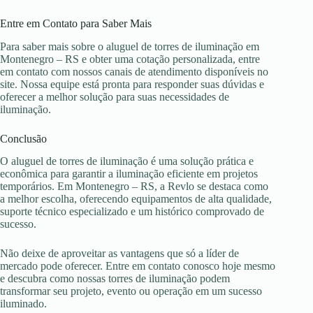
Entre em Contato para Saber Mais
Para saber mais sobre o aluguel de torres de iluminação em
Montenegro – RS e obter uma cotação personalizada, entre
em contato com nossos canais de atendimento disponíveis no
site. Nossa equipe está pronta para responder suas dúvidas e
oferecer a melhor solução para suas necessidades de
iluminação.
Conclusão
O aluguel de torres de iluminação é uma solução prática e
econômica para garantir a iluminação eficiente em projetos
temporários. Em Montenegro – RS, a Revlo se destaca como
a melhor escolha, oferecendo equipamentos de alta qualidade,
suporte técnico especializado e um histórico comprovado de
sucesso.
Não deixe de aproveitar as vantagens que só a líder de
mercado pode oferecer. Entre em contato conosco hoje mesmo
e descubra como nossas torres de iluminação podem
transformar seu projeto, evento ou operação em um sucesso
iluminado.