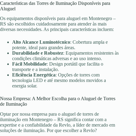
Características das Torres de Iluminação Disponíveis para
Aluguel
Os equipamentos disponíveis para aluguel em Montenegro –
RS são escolhidos cuidadosamente para atender às mais
diversas necessidades. As principais características incluem:
Alto Alcance Luminotécnico
: Cobertura ampla e
potente, ideal para grandes áreas.
Durabilidade e Robustez
: Equipamentos resistentes às
condições climáticas adversas e ao uso intenso.
Fácil Mobilidade
: Design portátil que facilita o
transporte e a instalação.
Eficiência Energética
: Opções de torres com
tecnologia LED e até mesmo modelos movidos a
energia solar.
Nossa Empresa: A Melhor Escolha para o Aluguel de Torres
de Iluminação
Optar por nossa empresa para o aluguel de torres de
iluminação em Montenegro – RS significa contar com a
expertise e a confiabilidade da Revlo, a líder de mercado em
soluções de iluminação. Por que escolher a Revlo?