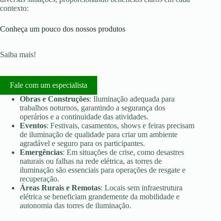
contexto:
Conheça um pouco dos nossos produtos
Saiba mais!
Fale com um especialista
Obras e Construções
: Iluminação adequada para
trabalhos noturnos, garantindo a segurança dos
operários e a continuidade das atividades.
Eventos
: Festivais, casamentos, shows e feiras precisam
de iluminação de qualidade para criar um ambiente
agradável e seguro para os participantes.
Emergências
: Em situações de crise, como desastres
naturais ou falhas na rede elétrica, as torres de
iluminação são essenciais para operações de resgate e
recuperação.
Áreas Rurais e Remotas
: Locais sem infraestrutura
elétrica se beneficiam grandemente da mobilidade e
autonomia das torres de iluminação.