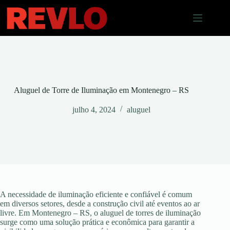
Pular
para
o
conteúdo
Aluguel de Torre de Iluminação em Montenegro – RS
julho 4, 2024
aluguel
A necessidade de iluminação eficiente e confiável é comum
em diversos setores, desde a construção civil até eventos ao ar
livre. Em Montenegro – RS, o aluguel de torres de iluminação
surge como uma solução prática e econômica para garantir a