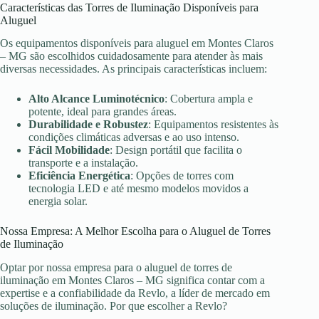
Características das Torres de Iluminação Disponíveis para
Aluguel
Os equipamentos disponíveis para aluguel em Montes Claros
– MG são escolhidos cuidadosamente para atender às mais
diversas necessidades. As principais características incluem:
Alto Alcance Luminotécnico
: Cobertura ampla e
potente, ideal para grandes áreas.
Durabilidade e Robustez
: Equipamentos resistentes às
condições climáticas adversas e ao uso intenso.
Fácil Mobilidade
: Design portátil que facilita o
transporte e a instalação.
Eficiência Energética
: Opções de torres com
tecnologia LED e até mesmo modelos movidos a
energia solar.
Nossa Empresa: A Melhor Escolha para o Aluguel de Torres
de Iluminação
Optar por nossa empresa para o aluguel de torres de
iluminação em Montes Claros – MG significa contar com a
expertise e a confiabilidade da Revlo, a líder de mercado em
soluções de iluminação. Por que escolher a Revlo?