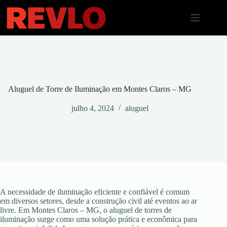
Pular
para
o
conteúdo
Aluguel de Torre de Iluminação em Montes Claros – MG
julho 4, 2024
aluguel
A necessidade de iluminação eficiente e confiável é comum
em diversos setores, desde a construção civil até eventos ao ar
livre. Em Montes Claros – MG, o aluguel de torres de
iluminação surge como uma solução prática e econômica para