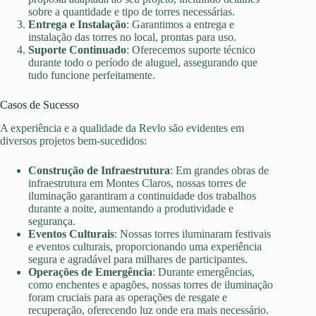
sobre a quantidade e tipo de torres necessárias.
Entrega e Instalação
: Garantimos a entrega e
instalação das torres no local, prontas para uso.
Suporte Continuado
: Oferecemos suporte técnico
durante todo o período de aluguel, assegurando que
tudo funcione perfeitamente.
Casos de Sucesso
A experiência e a qualidade da Revlo são evidentes em
diversos projetos bem-sucedidos:
Construção de Infraestrutura
: Em grandes obras de
infraestrutura em Montes Claros, nossas torres de
iluminação garantiram a continuidade dos trabalhos
durante a noite, aumentando a produtividade e
segurança.
Eventos Culturais
: Nossas torres iluminaram festivais
e eventos culturais, proporcionando uma experiência
segura e agradável para milhares de participantes.
Operações de Emergência
: Durante emergências,
como enchentes e apagões, nossas torres de iluminação
foram cruciais para as operações de resgate e
recuperação, oferecendo luz onde era mais necessário.