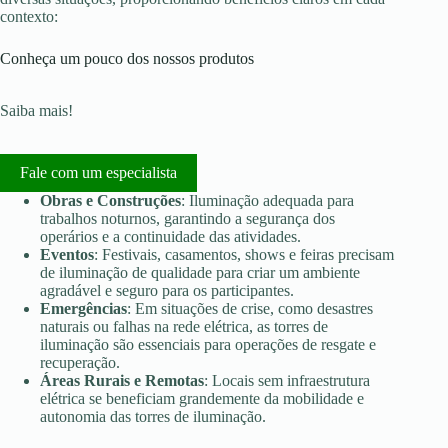
contexto:
Conheça um pouco dos nossos produtos
Saiba mais!
Fale com um especialista
Obras e Construções
: Iluminação adequada para
trabalhos noturnos, garantindo a segurança dos
operários e a continuidade das atividades.
Eventos
: Festivais, casamentos, shows e feiras precisam
de iluminação de qualidade para criar um ambiente
agradável e seguro para os participantes.
Emergências
: Em situações de crise, como desastres
naturais ou falhas na rede elétrica, as torres de
iluminação são essenciais para operações de resgate e
recuperação.
Áreas Rurais e Remotas
: Locais sem infraestrutura
elétrica se beneficiam grandemente da mobilidade e
autonomia das torres de iluminação.