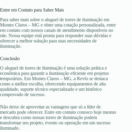
Entre em Contato para Saber Mais
Para saber mais sobre o aluguel de torres de iluminação em
Montes Claros – MG e obter uma cotação personalizada, entre
em contato com nossos canais de atendimento disponíveis no
site. Nossa equipe está pronta para responder suas dúvidas e
oferecer a melhor solução para suas necessidades de
iluminação.
Conclusão
O aluguel de torres de iluminação é uma solução prática e
econômica para garantir a iluminação eficiente em projetos
temporários. Em Montes Claros – MG, a Revlo se destaca
como a melhor escolha, oferecendo equipamentos de alta
qualidade, suporte técnico especializado e um histórico
comprovado de sucesso.
Não deixe de aproveitar as vantagens que só a líder de
mercado pode oferecer. Entre em contato conosco hoje mesmo
e descubra como nossas torres de iluminação podem
transformar seu projeto, evento ou operação em um sucesso
iluminado.