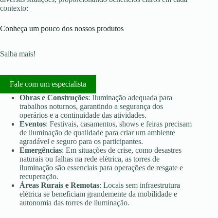
contexto:
Conheça um pouco dos nossos produtos
Saiba mais!
Fale com um especialista
Obras e Construções
: Iluminação adequada para
trabalhos noturnos, garantindo a segurança dos
operários e a continuidade das atividades.
Eventos
: Festivais, casamentos, shows e feiras precisam
de iluminação de qualidade para criar um ambiente
agradável e seguro para os participantes.
Emergências
: Em situações de crise, como desastres
naturais ou falhas na rede elétrica, as torres de
iluminação são essenciais para operações de resgate e
recuperação.
Áreas Rurais e Remotas
: Locais sem infraestrutura
elétrica se beneficiam grandemente da mobilidade e
autonomia das torres de iluminação.