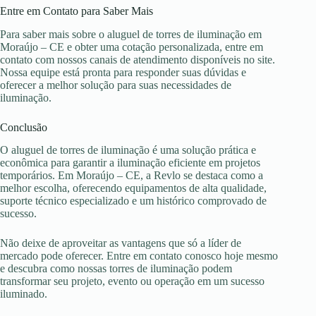
Entre em Contato para Saber Mais
Para saber mais sobre o aluguel de torres de iluminação em
Moraújo – CE e obter uma cotação personalizada, entre em
contato com nossos canais de atendimento disponíveis no site.
Nossa equipe está pronta para responder suas dúvidas e
oferecer a melhor solução para suas necessidades de
iluminação.
Conclusão
O aluguel de torres de iluminação é uma solução prática e
econômica para garantir a iluminação eficiente em projetos
temporários. Em Moraújo – CE, a Revlo se destaca como a
melhor escolha, oferecendo equipamentos de alta qualidade,
suporte técnico especializado e um histórico comprovado de
sucesso.
Não deixe de aproveitar as vantagens que só a líder de
mercado pode oferecer. Entre em contato conosco hoje mesmo
e descubra como nossas torres de iluminação podem
transformar seu projeto, evento ou operação em um sucesso
iluminado.