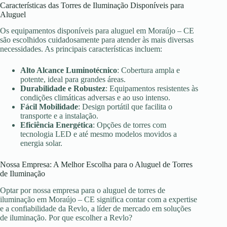
Características das Torres de Iluminação Disponíveis para
Aluguel
Os equipamentos disponíveis para aluguel em Moraújo – CE
são escolhidos cuidadosamente para atender às mais diversas
necessidades. As principais características incluem:
Alto Alcance Luminotécnico
: Cobertura ampla e
potente, ideal para grandes áreas.
Durabilidade e Robustez
: Equipamentos resistentes às
condições climáticas adversas e ao uso intenso.
Fácil Mobilidade
: Design portátil que facilita o
transporte e a instalação.
Eficiência Energética
: Opções de torres com
tecnologia LED e até mesmo modelos movidos a
energia solar.
Nossa Empresa: A Melhor Escolha para o Aluguel de Torres
de Iluminação
Optar por nossa empresa para o aluguel de torres de
iluminação em Moraújo – CE significa contar com a expertise
e a confiabilidade da Revlo, a líder de mercado em soluções
de iluminação. Por que escolher a Revlo?