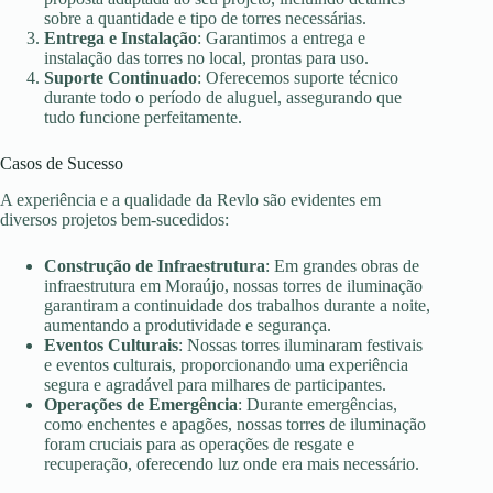
sobre a quantidade e tipo de torres necessárias.
Entrega e Instalação
: Garantimos a entrega e
instalação das torres no local, prontas para uso.
Suporte Continuado
: Oferecemos suporte técnico
durante todo o período de aluguel, assegurando que
tudo funcione perfeitamente.
Casos de Sucesso
A experiência e a qualidade da Revlo são evidentes em
diversos projetos bem-sucedidos:
Construção de Infraestrutura
: Em grandes obras de
infraestrutura em Moraújo, nossas torres de iluminação
garantiram a continuidade dos trabalhos durante a noite,
aumentando a produtividade e segurança.
Eventos Culturais
: Nossas torres iluminaram festivais
e eventos culturais, proporcionando uma experiência
segura e agradável para milhares de participantes.
Operações de Emergência
: Durante emergências,
como enchentes e apagões, nossas torres de iluminação
foram cruciais para as operações de resgate e
recuperação, oferecendo luz onde era mais necessário.