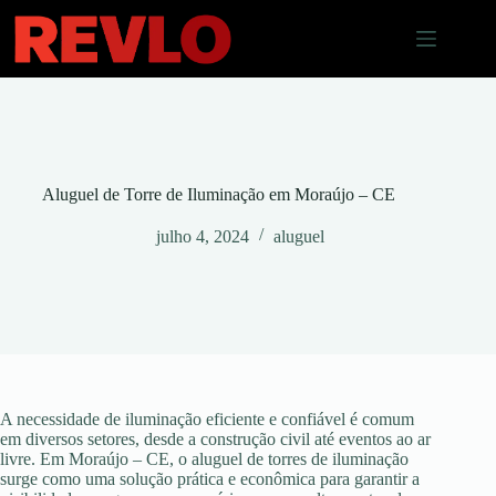
Pular
para
o
conteúdo
Aluguel de Torre de Iluminação em Moraújo – CE
julho 4, 2024
aluguel
A necessidade de iluminação eficiente e confiável é comum
em diversos setores, desde a construção civil até eventos ao ar
livre. Em Moraújo – CE, o aluguel de torres de iluminação
surge como uma solução prática e econômica para garantir a