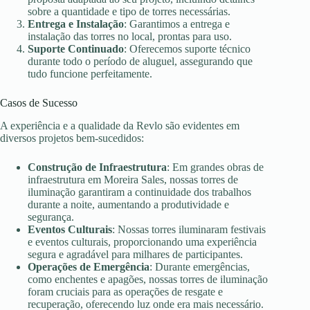
sobre a quantidade e tipo de torres necessárias.
Entrega e Instalação
: Garantimos a entrega e
instalação das torres no local, prontas para uso.
Suporte Continuado
: Oferecemos suporte técnico
durante todo o período de aluguel, assegurando que
tudo funcione perfeitamente.
Casos de Sucesso
A experiência e a qualidade da Revlo são evidentes em
diversos projetos bem-sucedidos:
Construção de Infraestrutura
: Em grandes obras de
infraestrutura em Moreira Sales, nossas torres de
iluminação garantiram a continuidade dos trabalhos
durante a noite, aumentando a produtividade e
segurança.
Eventos Culturais
: Nossas torres iluminaram festivais
e eventos culturais, proporcionando uma experiência
segura e agradável para milhares de participantes.
Operações de Emergência
: Durante emergências,
como enchentes e apagões, nossas torres de iluminação
foram cruciais para as operações de resgate e
recuperação, oferecendo luz onde era mais necessário.