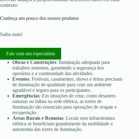
contexto:
Conheça um pouco dos nossos produtos
Saiba mais!
Fale com um especialista
Obras e Construções
: Iluminação adequada para
trabalhos noturnos, garantindo a segurança dos
operários e a continuidade das atividades.
Eventos
: Festivais, casamentos, shows e feiras precisam
de iluminação de qualidade para criar um ambiente
agradável e seguro para os participantes.
Emergências
: Em situações de crise, como desastres
naturais ou falhas na rede elétrica, as torres de
iluminação são essenciais para operações de resgate e
recuperação.
Áreas Rurais e Remotas
: Locais sem infraestrutura
elétrica se beneficiam grandemente da mobilidade e
autonomia das torres de iluminação.