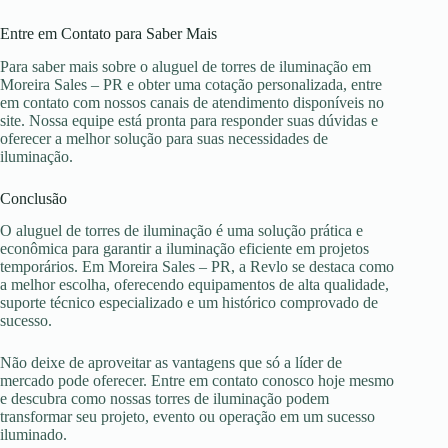
Entre em Contato para Saber Mais
Para saber mais sobre o aluguel de torres de iluminação em
Moreira Sales – PR e obter uma cotação personalizada, entre
em contato com nossos canais de atendimento disponíveis no
site. Nossa equipe está pronta para responder suas dúvidas e
oferecer a melhor solução para suas necessidades de
iluminação.
Conclusão
O aluguel de torres de iluminação é uma solução prática e
econômica para garantir a iluminação eficiente em projetos
temporários. Em Moreira Sales – PR, a Revlo se destaca como
a melhor escolha, oferecendo equipamentos de alta qualidade,
suporte técnico especializado e um histórico comprovado de
sucesso.
Não deixe de aproveitar as vantagens que só a líder de
mercado pode oferecer. Entre em contato conosco hoje mesmo
e descubra como nossas torres de iluminação podem
transformar seu projeto, evento ou operação em um sucesso
iluminado.