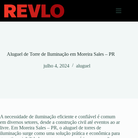
Pular
para
o
conteúdo
Aluguel de Torre de Iluminação em Moreira Sales – PR
julho 4, 2024
aluguel
A necessidade de iluminação eficiente e confiável é comum
em diversos setores, desde a construção civil até eventos ao ar
livre. Em Moreira Sales – PR, o aluguel de torres de
iluminação surge como uma solução prática e econômica para