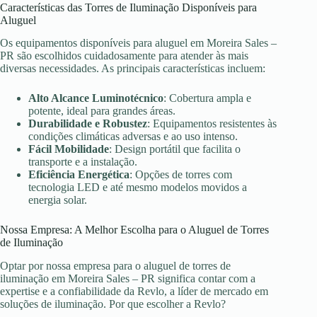
Características das Torres de Iluminação Disponíveis para
Aluguel
Os equipamentos disponíveis para aluguel em Moreira Sales –
PR são escolhidos cuidadosamente para atender às mais
diversas necessidades. As principais características incluem:
Alto Alcance Luminotécnico
: Cobertura ampla e
potente, ideal para grandes áreas.
Durabilidade e Robustez
: Equipamentos resistentes às
condições climáticas adversas e ao uso intenso.
Fácil Mobilidade
: Design portátil que facilita o
transporte e a instalação.
Eficiência Energética
: Opções de torres com
tecnologia LED e até mesmo modelos movidos a
energia solar.
Nossa Empresa: A Melhor Escolha para o Aluguel de Torres
de Iluminação
Optar por nossa empresa para o aluguel de torres de
iluminação em Moreira Sales – PR significa contar com a
expertise e a confiabilidade da Revlo, a líder de mercado em
soluções de iluminação. Por que escolher a Revlo?