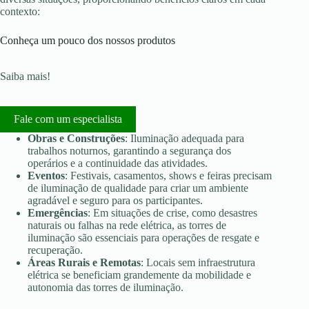
contexto:
Conheça um pouco dos nossos produtos
Saiba mais!
Fale com um especialista
Obras e Construções
: Iluminação adequada para
trabalhos noturnos, garantindo a segurança dos
operários e a continuidade das atividades.
Eventos
: Festivais, casamentos, shows e feiras precisam
de iluminação de qualidade para criar um ambiente
agradável e seguro para os participantes.
Emergências
: Em situações de crise, como desastres
naturais ou falhas na rede elétrica, as torres de
iluminação são essenciais para operações de resgate e
recuperação.
Áreas Rurais e Remotas
: Locais sem infraestrutura
elétrica se beneficiam grandemente da mobilidade e
autonomia das torres de iluminação.