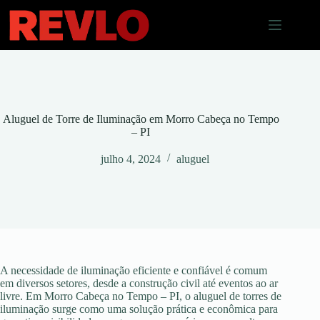
Pular
para
o
conteúdo
Aluguel de Torre de Iluminação em Morro Cabeça no Tempo
– PI
julho 4, 2024
aluguel
A necessidade de iluminação eficiente e confiável é comum
em diversos setores, desde a construção civil até eventos ao ar
livre. Em Morro Cabeça no Tempo – PI, o aluguel de torres de
iluminação surge como uma solução prática e econômica para