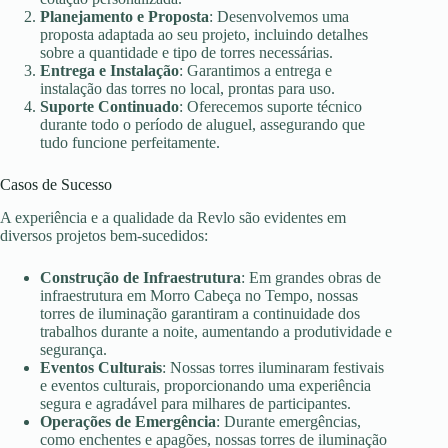
Planejamento e Proposta
: Desenvolvemos uma
proposta adaptada ao seu projeto, incluindo detalhes
sobre a quantidade e tipo de torres necessárias.
Entrega e Instalação
: Garantimos a entrega e
instalação das torres no local, prontas para uso.
Suporte Continuado
: Oferecemos suporte técnico
durante todo o período de aluguel, assegurando que
tudo funcione perfeitamente.
Casos de Sucesso
A experiência e a qualidade da Revlo são evidentes em
diversos projetos bem-sucedidos:
Construção de Infraestrutura
: Em grandes obras de
infraestrutura em Morro Cabeça no Tempo, nossas
torres de iluminação garantiram a continuidade dos
trabalhos durante a noite, aumentando a produtividade e
segurança.
Eventos Culturais
: Nossas torres iluminaram festivais
e eventos culturais, proporcionando uma experiência
segura e agradável para milhares de participantes.
Operações de Emergência
: Durante emergências,
como enchentes e apagões, nossas torres de iluminação