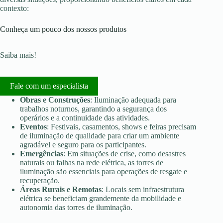
contexto:
Conheça um pouco dos nossos produtos
Saiba mais!
Fale com um especialista
Obras e Construções
: Iluminação adequada para
trabalhos noturnos, garantindo a segurança dos
operários e a continuidade das atividades.
Eventos
: Festivais, casamentos, shows e feiras precisam
de iluminação de qualidade para criar um ambiente
agradável e seguro para os participantes.
Emergências
: Em situações de crise, como desastres
naturais ou falhas na rede elétrica, as torres de
iluminação são essenciais para operações de resgate e
recuperação.
Áreas Rurais e Remotas
: Locais sem infraestrutura
elétrica se beneficiam grandemente da mobilidade e
autonomia das torres de iluminação.