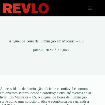
Pular
para
o
conteúdo
Aluguel de Torre de Iluminação em Mucurici – ES
julho 4, 2024
aluguel
A necessidade de iluminação eficiente e confiável é comum
em diversos setores, desde a construção civil até eventos ao ar
livre. Em Mucurici – ES, o aluguel de torres de iluminação
surge como uma solução prática e econômica para garantir a