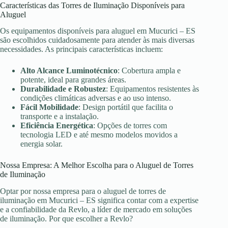
Características das Torres de Iluminação Disponíveis para
Aluguel
Os equipamentos disponíveis para aluguel em Mucurici – ES
são escolhidos cuidadosamente para atender às mais diversas
necessidades. As principais características incluem:
Alto Alcance Luminotécnico
: Cobertura ampla e
potente, ideal para grandes áreas.
Durabilidade e Robustez
: Equipamentos resistentes às
condições climáticas adversas e ao uso intenso.
Fácil Mobilidade
: Design portátil que facilita o
transporte e a instalação.
Eficiência Energética
: Opções de torres com
tecnologia LED e até mesmo modelos movidos a
energia solar.
Nossa Empresa: A Melhor Escolha para o Aluguel de Torres
de Iluminação
Optar por nossa empresa para o aluguel de torres de
iluminação em Mucurici – ES significa contar com a expertise
e a confiabilidade da Revlo, a líder de mercado em soluções
de iluminação. Por que escolher a Revlo?