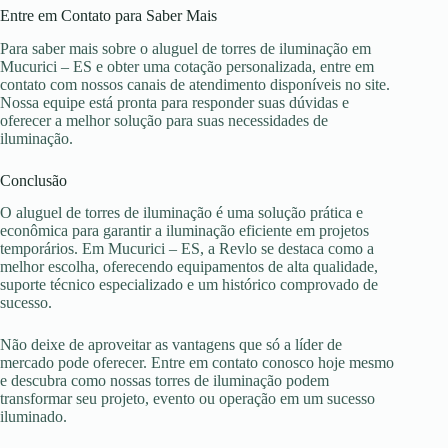
Entre em Contato para Saber Mais
Para saber mais sobre o aluguel de torres de iluminação em
Mucurici – ES e obter uma cotação personalizada, entre em
contato com nossos canais de atendimento disponíveis no site.
Nossa equipe está pronta para responder suas dúvidas e
oferecer a melhor solução para suas necessidades de
iluminação.
Conclusão
O aluguel de torres de iluminação é uma solução prática e
econômica para garantir a iluminação eficiente em projetos
temporários. Em Mucurici – ES, a Revlo se destaca como a
melhor escolha, oferecendo equipamentos de alta qualidade,
suporte técnico especializado e um histórico comprovado de
sucesso.
Não deixe de aproveitar as vantagens que só a líder de
mercado pode oferecer. Entre em contato conosco hoje mesmo
e descubra como nossas torres de iluminação podem
transformar seu projeto, evento ou operação em um sucesso
iluminado.