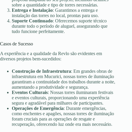
sobre a quantidade e tipo de torres necessárias.
Entrega e Instalação
: Garantimos a entrega e
instalação das torres no local, prontas para uso.
Suporte Continuado
: Oferecemos suporte técnico
durante todo o período de aluguel, assegurando que
tudo funcione perfeitamente.
Casos de Sucesso
A experiência e a qualidade da Revlo são evidentes em
diversos projetos bem-sucedidos:
Construção de Infraestrutura
: Em grandes obras de
infraestrutura em Mucurici, nossas torres de iluminação
garantiram a continuidade dos trabalhos durante a noite,
aumentando a produtividade e segurança.
Eventos Culturais
: Nossas torres iluminaram festivais
e eventos culturais, proporcionando uma experiência
segura e agradável para milhares de participantes.
Operações de Emergência
: Durante emergências,
como enchentes e apagões, nossas torres de iluminação
foram cruciais para as operações de resgate e
recuperação, oferecendo luz onde era mais necessário.