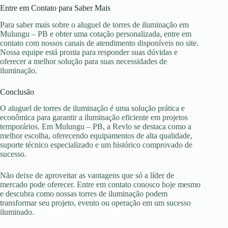
Entre em Contato para Saber Mais
Para saber mais sobre o aluguel de torres de iluminação em
Mulungu – PB e obter uma cotação personalizada, entre em
contato com nossos canais de atendimento disponíveis no site.
Nossa equipe está pronta para responder suas dúvidas e
oferecer a melhor solução para suas necessidades de
iluminação.
Conclusão
O aluguel de torres de iluminação é uma solução prática e
econômica para garantir a iluminação eficiente em projetos
temporários. Em Mulungu – PB, a Revlo se destaca como a
melhor escolha, oferecendo equipamentos de alta qualidade,
suporte técnico especializado e um histórico comprovado de
sucesso.
Não deixe de aproveitar as vantagens que só a líder de
mercado pode oferecer. Entre em contato conosco hoje mesmo
e descubra como nossas torres de iluminação podem
transformar seu projeto, evento ou operação em um sucesso
iluminado.