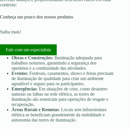
contexto:
Conheça um pouco dos nossos produtos
Saiba mais!
Fale com um especialista
Obras e Construções
: Iluminação adequada para
trabalhos noturnos, garantindo a segurança dos
operários e a continuidade das atividades.
Eventos
: Festivais, casamentos, shows e feiras precisam
de iluminação de qualidade para criar um ambiente
agradável e seguro para os participantes.
Emergências
: Em situações de crise, como desastres
naturais ou falhas na rede elétrica, as torres de
iluminação são essenciais para operações de resgate e
recuperação.
Áreas Rurais e Remotas
: Locais sem infraestrutura
elétrica se beneficiam grandemente da mobilidade e
autonomia das torres de iluminação.