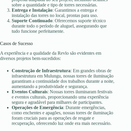
sobre a quantidade e tipo de torres necessárias.
Entrega e Instalação
: Garantimos a entrega e
instalação das torres no local, prontas para uso.
Suporte Continuado
: Oferecemos suporte técnico
durante todo o período de aluguel, assegurando que
tudo funcione perfeitamente.
Casos de Sucesso
A experiência e a qualidade da Revlo são evidentes em
diversos projetos bem-sucedidos:
Construção de Infraestrutura
: Em grandes obras de
infraestrutura em Mulungu, nossas torres de iluminação
garantiram a continuidade dos trabalhos durante a noite,
aumentando a produtividade e segurança.
Eventos Culturais
: Nossas torres iluminaram festivais
e eventos culturais, proporcionando uma experiência
segura e agradável para milhares de participantes.
Operações de Emergência
: Durante emergências,
como enchentes e apagões, nossas torres de iluminação
foram cruciais para as operações de resgate e
recuperação, oferecendo luz onde era mais necessário.