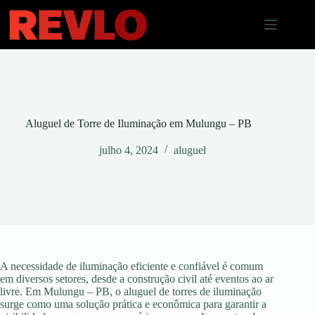
Pular
para
o
conteúdo
Aluguel de Torre de Iluminação em Mulungu – PB
julho 4, 2024
aluguel
A necessidade de iluminação eficiente e confiável é comum
em diversos setores, desde a construção civil até eventos ao ar
livre. Em Mulungu – PB, o aluguel de torres de iluminação
surge como uma solução prática e econômica para garantir a