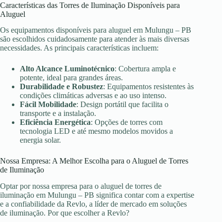
Características das Torres de Iluminação Disponíveis para
Aluguel
Os equipamentos disponíveis para aluguel em Mulungu – PB
são escolhidos cuidadosamente para atender às mais diversas
necessidades. As principais características incluem:
Alto Alcance Luminotécnico
: Cobertura ampla e
potente, ideal para grandes áreas.
Durabilidade e Robustez
: Equipamentos resistentes às
condições climáticas adversas e ao uso intenso.
Fácil Mobilidade
: Design portátil que facilita o
transporte e a instalação.
Eficiência Energética
: Opções de torres com
tecnologia LED e até mesmo modelos movidos a
energia solar.
Nossa Empresa: A Melhor Escolha para o Aluguel de Torres
de Iluminação
Optar por nossa empresa para o aluguel de torres de
iluminação em Mulungu – PB significa contar com a expertise
e a confiabilidade da Revlo, a líder de mercado em soluções
de iluminação. Por que escolher a Revlo?