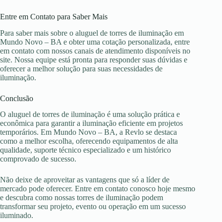
Entre em Contato para Saber Mais
Para saber mais sobre o aluguel de torres de iluminação em
Mundo Novo – BA e obter uma cotação personalizada, entre
em contato com nossos canais de atendimento disponíveis no
site. Nossa equipe está pronta para responder suas dúvidas e
oferecer a melhor solução para suas necessidades de
iluminação.
Conclusão
O aluguel de torres de iluminação é uma solução prática e
econômica para garantir a iluminação eficiente em projetos
temporários. Em Mundo Novo – BA, a Revlo se destaca
como a melhor escolha, oferecendo equipamentos de alta
qualidade, suporte técnico especializado e um histórico
comprovado de sucesso.
Não deixe de aproveitar as vantagens que só a líder de
mercado pode oferecer. Entre em contato conosco hoje mesmo
e descubra como nossas torres de iluminação podem
transformar seu projeto, evento ou operação em um sucesso
iluminado.