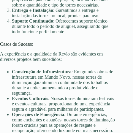
sobre a quantidade e tipo de torres necessárias.
Entrega e Instalação
: Garantimos a entrega e
instalação das torres no local, prontas para uso.
Suporte Continuado
: Oferecemos suporte técnico
durante todo o período de aluguel, assegurando que
tudo funcione perfeitamente.
Casos de Sucesso
A experiência e a qualidade da Revlo são evidentes em
diversos projetos bem-sucedidos:
Construção de Infraestrutura
: Em grandes obras de
infraestrutura em Mundo Novo, nossas torres de
iluminação garantiram a continuidade dos trabalhos
durante a noite, aumentando a produtividade e
segurança.
Eventos Culturais
: Nossas torres iluminaram festivais
e eventos culturais, proporcionando uma experiência
segura e agradável para milhares de participantes.
Operações de Emergência
: Durante emergências,
como enchentes e apagões, nossas torres de iluminação
foram cruciais para as operações de resgate e
recuperação, oferecendo luz onde era mais necessário.