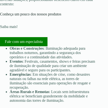
contexto:
Conheça um pouco dos nossos produtos
Saiba mais!
Fale com um especialista
Obras e Construções
: Iluminação adequada para
trabalhos noturnos, garantindo a segurança dos
operários e a continuidade das atividades.
Eventos
: Festivais, casamentos, shows e feiras precisam
de iluminação de qualidade para criar um ambiente
agradável e seguro para os participantes.
Emergências
: Em situações de crise, como desastres
naturais ou falhas na rede elétrica, as torres de
iluminação são essenciais para operações de resgate e
recuperação.
Áreas Rurais e Remotas
: Locais sem infraestrutura
elétrica se beneficiam grandemente da mobilidade e
autonomia das torres de iluminação.