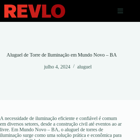
Pular
para
o
conteúdo
Aluguel de Torre de Iluminação em Mundo Novo – BA
julho 4, 2024
aluguel
A necessidade de iluminação eficiente e confiável é comum
em diversos setores, desde a construção civil até eventos ao ar
livre. Em Mundo Novo – BA, o aluguel de torres de
iluminação surge como uma solução prática e econômica para