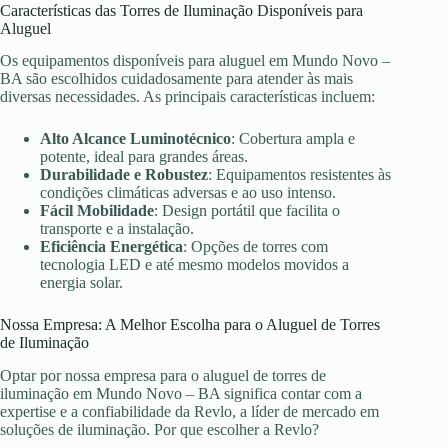
Características das Torres de Iluminação Disponíveis para
Aluguel
Os equipamentos disponíveis para aluguel em Mundo Novo –
BA são escolhidos cuidadosamente para atender às mais
diversas necessidades. As principais características incluem:
Alto Alcance Luminotécnico
: Cobertura ampla e
potente, ideal para grandes áreas.
Durabilidade e Robustez
: Equipamentos resistentes às
condições climáticas adversas e ao uso intenso.
Fácil Mobilidade
: Design portátil que facilita o
transporte e a instalação.
Eficiência Energética
: Opções de torres com
tecnologia LED e até mesmo modelos movidos a
energia solar.
Nossa Empresa: A Melhor Escolha para o Aluguel de Torres
de Iluminação
Optar por nossa empresa para o aluguel de torres de
iluminação em Mundo Novo – BA significa contar com a
expertise e a confiabilidade da Revlo, a líder de mercado em
soluções de iluminação. Por que escolher a Revlo?