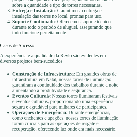
sobre a quantidade e tipo de torres necessárias.
Entrega e Instalação
: Garantimos a entrega e
instalação das torres no local, prontas para uso.
Suporte Continuado
: Oferecemos suporte técnico
durante todo o período de aluguel, assegurando que
tudo funcione perfeitamente.
Casos de Sucesso
A experiência e a qualidade da Revlo são evidentes em
diversos projetos bem-sucedidos:
Construção de Infraestrutura
: Em grandes obras de
infraestrutura em Natal, nossas torres de iluminação
garantiram a continuidade dos trabalhos durante a noite,
aumentando a produtividade e segurança.
Eventos Culturais
: Nossas torres iluminaram festivais
e eventos culturais, proporcionando uma experiência
segura e agradável para milhares de participantes.
Operações de Emergência
: Durante emergências,
como enchentes e apagões, nossas torres de iluminação
foram cruciais para as operações de resgate e
recuperação, oferecendo luz onde era mais necessário.