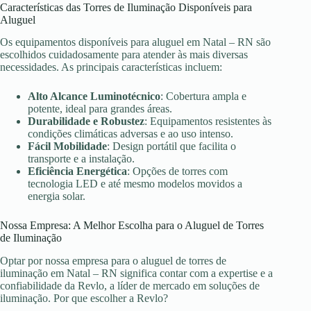
Características das Torres de Iluminação Disponíveis para
Aluguel
Os equipamentos disponíveis para aluguel em Natal – RN são
escolhidos cuidadosamente para atender às mais diversas
necessidades. As principais características incluem:
Alto Alcance Luminotécnico
: Cobertura ampla e
potente, ideal para grandes áreas.
Durabilidade e Robustez
: Equipamentos resistentes às
condições climáticas adversas e ao uso intenso.
Fácil Mobilidade
: Design portátil que facilita o
transporte e a instalação.
Eficiência Energética
: Opções de torres com
tecnologia LED e até mesmo modelos movidos a
energia solar.
Nossa Empresa: A Melhor Escolha para o Aluguel de Torres
de Iluminação
Optar por nossa empresa para o aluguel de torres de
iluminação em Natal – RN significa contar com a expertise e a
confiabilidade da Revlo, a líder de mercado em soluções de
iluminação. Por que escolher a Revlo?