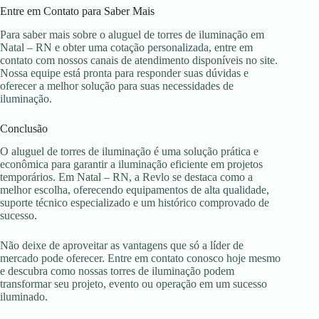
Entre em Contato para Saber Mais
Para saber mais sobre o aluguel de torres de iluminação em
Natal – RN e obter uma cotação personalizada, entre em
contato com nossos canais de atendimento disponíveis no site.
Nossa equipe está pronta para responder suas dúvidas e
oferecer a melhor solução para suas necessidades de
iluminação.
Conclusão
O aluguel de torres de iluminação é uma solução prática e
econômica para garantir a iluminação eficiente em projetos
temporários. Em Natal – RN, a Revlo se destaca como a
melhor escolha, oferecendo equipamentos de alta qualidade,
suporte técnico especializado e um histórico comprovado de
sucesso.
Não deixe de aproveitar as vantagens que só a líder de
mercado pode oferecer. Entre em contato conosco hoje mesmo
e descubra como nossas torres de iluminação podem
transformar seu projeto, evento ou operação em um sucesso
iluminado.