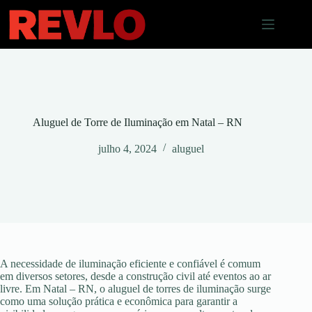
Pular
para
o
conteúdo
Aluguel de Torre de Iluminação em Natal – RN
julho 4, 2024
aluguel
A necessidade de iluminação eficiente e confiável é comum
em diversos setores, desde a construção civil até eventos ao ar
livre. Em Natal – RN, o aluguel de torres de iluminação surge
como uma solução prática e econômica para garantir a