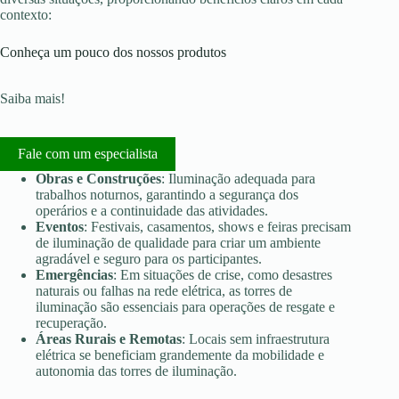
contexto:
Conheça um pouco dos nossos produtos
Saiba mais!
Fale com um especialista
Obras e Construções
: Iluminação adequada para
trabalhos noturnos, garantindo a segurança dos
operários e a continuidade das atividades.
Eventos
: Festivais, casamentos, shows e feiras precisam
de iluminação de qualidade para criar um ambiente
agradável e seguro para os participantes.
Emergências
: Em situações de crise, como desastres
naturais ou falhas na rede elétrica, as torres de
iluminação são essenciais para operações de resgate e
recuperação.
Áreas Rurais e Remotas
: Locais sem infraestrutura
elétrica se beneficiam grandemente da mobilidade e
autonomia das torres de iluminação.