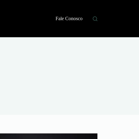
Fale Conosco