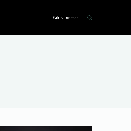
Fale Conosco