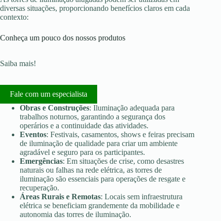
diversas situações, proporcionando benefícios claros em cada
contexto:
Conheça um pouco dos nossos produtos
Saiba mais!
Fale com um especialista
Obras e Construções
: Iluminação adequada para
trabalhos noturnos, garantindo a segurança dos
operários e a continuidade das atividades.
Eventos
: Festivais, casamentos, shows e feiras precisam
de iluminação de qualidade para criar um ambiente
agradável e seguro para os participantes.
Emergências
: Em situações de crise, como desastres
naturais ou falhas na rede elétrica, as torres de
iluminação são essenciais para operações de resgate e
recuperação.
Áreas Rurais e Remotas
: Locais sem infraestrutura
elétrica se beneficiam grandemente da mobilidade e
autonomia das torres de iluminação.