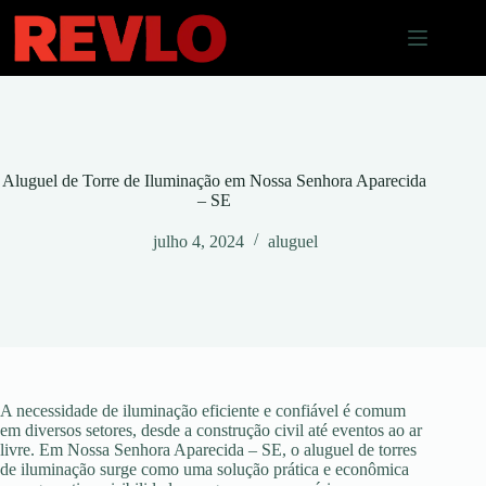
Pular
para
o
conteúdo
Aluguel de Torre de Iluminação em Nossa Senhora Aparecida
– SE
julho 4, 2024
aluguel
A necessidade de iluminação eficiente e confiável é comum
em diversos setores, desde a construção civil até eventos ao ar
livre. Em Nossa Senhora Aparecida – SE, o aluguel de torres
de iluminação surge como uma solução prática e econômica