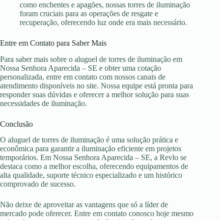
como enchentes e apagões, nossas torres de iluminação
foram cruciais para as operações de resgate e
recuperação, oferecendo luz onde era mais necessário.
Entre em Contato para Saber Mais
Para saber mais sobre o aluguel de torres de iluminação em
Nossa Senhora Aparecida – SE e obter uma cotação
personalizada, entre em contato com nossos canais de
atendimento disponíveis no site. Nossa equipe está pronta para
responder suas dúvidas e oferecer a melhor solução para suas
necessidades de iluminação.
Conclusão
O aluguel de torres de iluminação é uma solução prática e
econômica para garantir a iluminação eficiente em projetos
temporários. Em Nossa Senhora Aparecida – SE, a Revlo se
destaca como a melhor escolha, oferecendo equipamentos de
alta qualidade, suporte técnico especializado e um histórico
comprovado de sucesso.
Não deixe de aproveitar as vantagens que só a líder de
mercado pode oferecer. Entre em contato conosco hoje mesmo