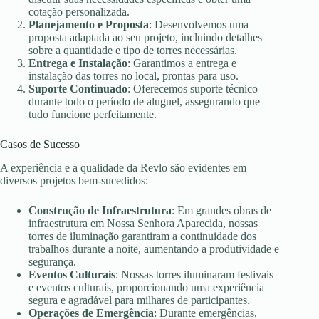
cotação personalizada.
Planejamento e Proposta
: Desenvolvemos uma
proposta adaptada ao seu projeto, incluindo detalhes
sobre a quantidade e tipo de torres necessárias.
Entrega e Instalação
: Garantimos a entrega e
instalação das torres no local, prontas para uso.
Suporte Continuado
: Oferecemos suporte técnico
durante todo o período de aluguel, assegurando que
tudo funcione perfeitamente.
Casos de Sucesso
A experiência e a qualidade da Revlo são evidentes em
diversos projetos bem-sucedidos:
Construção de Infraestrutura
: Em grandes obras de
infraestrutura em Nossa Senhora Aparecida, nossas
torres de iluminação garantiram a continuidade dos
trabalhos durante a noite, aumentando a produtividade e
segurança.
Eventos Culturais
: Nossas torres iluminaram festivais
e eventos culturais, proporcionando uma experiência
segura e agradável para milhares de participantes.
Operações de Emergência
: Durante emergências,