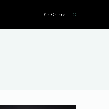
Fale Conosco