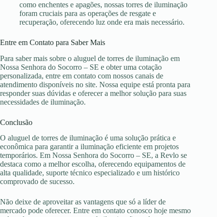
como enchentes e apagões, nossas torres de iluminação
foram cruciais para as operações de resgate e
recuperação, oferecendo luz onde era mais necessário.
Entre em Contato para Saber Mais
Para saber mais sobre o aluguel de torres de iluminação em
Nossa Senhora do Socorro – SE e obter uma cotação
personalizada, entre em contato com nossos canais de
atendimento disponíveis no site. Nossa equipe está pronta para
responder suas dúvidas e oferecer a melhor solução para suas
necessidades de iluminação.
Conclusão
O aluguel de torres de iluminação é uma solução prática e
econômica para garantir a iluminação eficiente em projetos
temporários. Em Nossa Senhora do Socorro – SE, a Revlo se
destaca como a melhor escolha, oferecendo equipamentos de
alta qualidade, suporte técnico especializado e um histórico
comprovado de sucesso.
Não deixe de aproveitar as vantagens que só a líder de
mercado pode oferecer. Entre em contato conosco hoje mesmo