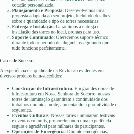
cotação personalizada.
Planejamento e Proposta
: Desenvolvemos uma
proposta adaptada ao seu projeto, incluindo detalhes
sobre a quantidade e tipo de torres necessárias.
Entrega e Instalação
: Garantimos a entrega e
instalação das torres no local, prontas para uso.
Suporte Continuado
: Oferecemos suporte técnico
durante todo o período de aluguel, assegurando que
tudo funcione perfeitamente.
Casos de Sucesso
A experiência e a qualidade da Revlo são evidentes em
diversos projetos bem-sucedidos:
Construção de Infraestrutura
: Em grandes obras de
infraestrutura em Nossa Senhora do Socorro, nossas
torres de iluminação garantiram a continuidade dos
trabalhos durante a noite, aumentando a produtividade e
segurança.
Eventos Culturais
: Nossas torres iluminaram festivais
e eventos culturais, proporcionando uma experiência
segura e agradável para milhares de participantes.
Operações de Emergência
: Durante emergências,