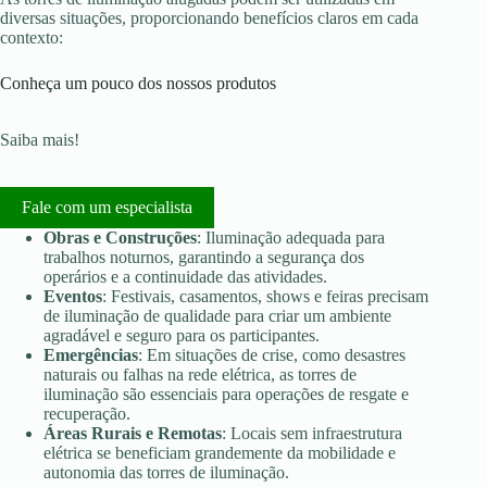
diversas situações, proporcionando benefícios claros em cada
contexto:
Conheça um pouco dos nossos produtos
Saiba mais!
Fale com um especialista
Obras e Construções
: Iluminação adequada para
trabalhos noturnos, garantindo a segurança dos
operários e a continuidade das atividades.
Eventos
: Festivais, casamentos, shows e feiras precisam
de iluminação de qualidade para criar um ambiente
agradável e seguro para os participantes.
Emergências
: Em situações de crise, como desastres
naturais ou falhas na rede elétrica, as torres de
iluminação são essenciais para operações de resgate e
recuperação.
Áreas Rurais e Remotas
: Locais sem infraestrutura
elétrica se beneficiam grandemente da mobilidade e
autonomia das torres de iluminação.