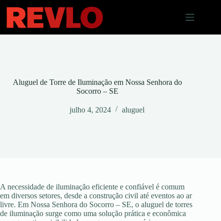
Pular
para
o
conteúdo
Aluguel de Torre de Iluminação em Nossa Senhora do
Socorro – SE
julho 4, 2024
aluguel
A necessidade de iluminação eficiente e confiável é comum
em diversos setores, desde a construção civil até eventos ao ar
livre. Em Nossa Senhora do Socorro – SE, o aluguel de torres
de iluminação surge como uma solução prática e econômica