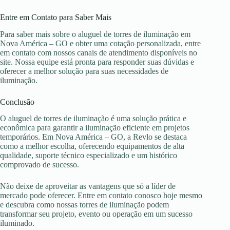
Entre em Contato para Saber Mais
Para saber mais sobre o aluguel de torres de iluminação em
Nova América – GO e obter uma cotação personalizada, entre
em contato com nossos canais de atendimento disponíveis no
site. Nossa equipe está pronta para responder suas dúvidas e
oferecer a melhor solução para suas necessidades de
iluminação.
Conclusão
O aluguel de torres de iluminação é uma solução prática e
econômica para garantir a iluminação eficiente em projetos
temporários. Em Nova América – GO, a Revlo se destaca
como a melhor escolha, oferecendo equipamentos de alta
qualidade, suporte técnico especializado e um histórico
comprovado de sucesso.
Não deixe de aproveitar as vantagens que só a líder de
mercado pode oferecer. Entre em contato conosco hoje mesmo
e descubra como nossas torres de iluminação podem
transformar seu projeto, evento ou operação em um sucesso
iluminado.