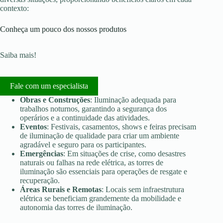
contexto:
Conheça um pouco dos nossos produtos
Saiba mais!
Fale com um especialista
Obras e Construções
: Iluminação adequada para
trabalhos noturnos, garantindo a segurança dos
operários e a continuidade das atividades.
Eventos
: Festivais, casamentos, shows e feiras precisam
de iluminação de qualidade para criar um ambiente
agradável e seguro para os participantes.
Emergências
: Em situações de crise, como desastres
naturais ou falhas na rede elétrica, as torres de
iluminação são essenciais para operações de resgate e
recuperação.
Áreas Rurais e Remotas
: Locais sem infraestrutura
elétrica se beneficiam grandemente da mobilidade e
autonomia das torres de iluminação.