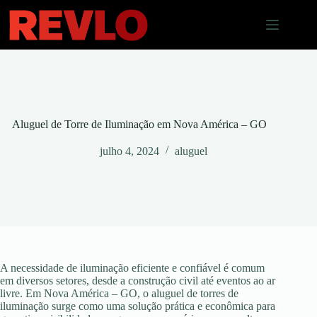
Pular
para
o
conteúdo
Aluguel de Torre de Iluminação em Nova América – GO
julho 4, 2024
aluguel
A necessidade de iluminação eficiente e confiável é comum
em diversos setores, desde a construção civil até eventos ao ar
livre. Em Nova América – GO, o aluguel de torres de
iluminação surge como uma solução prática e econômica para