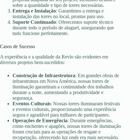
sobre a quantidade e tipo de torres necessárias.
Entrega e Instalação
: Garantimos a entrega e
instalação das torres no local, prontas para uso.
Suporte Continuado
: Oferecemos suporte técnico
durante todo o período de aluguel, assegurando que
tudo funcione perfeitamente.
Casos de Sucesso
A experiência e a qualidade da Revlo são evidentes em
diversos projetos bem-sucedidos:
Construção de Infraestrutura
: Em grandes obras de
infraestrutura em Nova América, nossas torres de
iluminação garantiram a continuidade dos trabalhos
durante a noite, aumentando a produtividade e
segurança.
Eventos Culturais
: Nossas torres iluminaram festivais
e eventos culturais, proporcionando uma experiência
segura e agradável para milhares de participantes.
Operações de Emergência
: Durante emergências,
como enchentes e apagões, nossas torres de iluminação
foram cruciais para as operações de resgate e
recuperação, oferecendo luz onde era mais necessário.