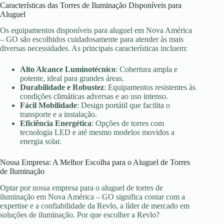
Características das Torres de Iluminação Disponíveis para
Aluguel
Os equipamentos disponíveis para aluguel em Nova América
– GO são escolhidos cuidadosamente para atender às mais
diversas necessidades. As principais características incluem:
Alto Alcance Luminotécnico
: Cobertura ampla e
potente, ideal para grandes áreas.
Durabilidade e Robustez
: Equipamentos resistentes às
condições climáticas adversas e ao uso intenso.
Fácil Mobilidade
: Design portátil que facilita o
transporte e a instalação.
Eficiência Energética
: Opções de torres com
tecnologia LED e até mesmo modelos movidos a
energia solar.
Nossa Empresa: A Melhor Escolha para o Aluguel de Torres
de Iluminação
Optar por nossa empresa para o aluguel de torres de
iluminação em Nova América – GO significa contar com a
expertise e a confiabilidade da Revlo, a líder de mercado em
soluções de iluminação. Por que escolher a Revlo?